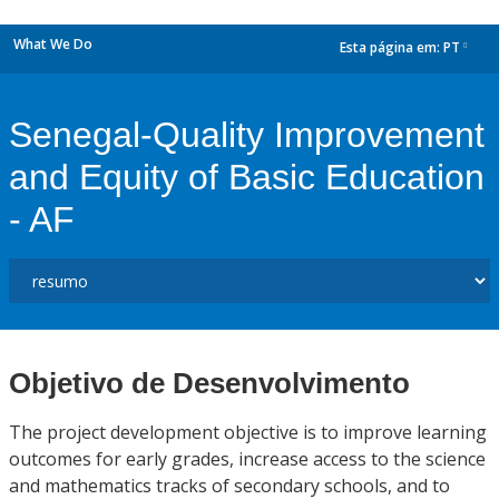
What We Do
Esta página em:
PT
dropdown
Senegal-Quality Improvement
and Equity of Basic Education
- AF
Objetivo de Desenvolvimento
The project development objective is to improve learning
outcomes for early grades, increase access to the science
and mathematics tracks of secondary schools, and to