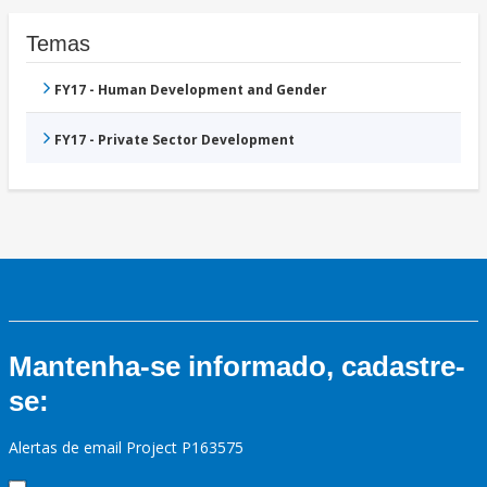
Temas
FY17 - Human Development and Gender
FY17 - Private Sector Development
Mantenha-se informado, cadastre-
se:
Alertas de email Project P163575