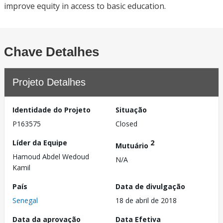
improve equity in access to basic education.
Chave Detalhes
Projeto Detalhes
Identidade do Projeto
Situação
P163575
Closed
Líder da Equipe
2
Mutuário
Hamoud Abdel Wedoud
N/A
Kamil
País
Data de divulgação
Senegal
18 de abril de 2018
Data da aprovação
Data Efetiva