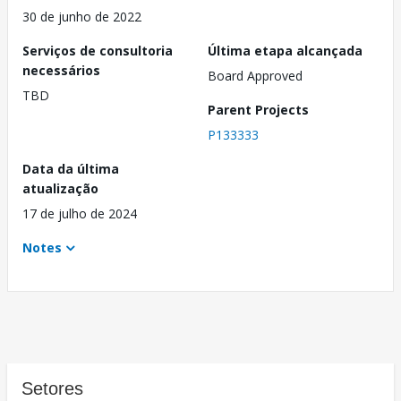
30 de junho de 2022
Serviços de consultoria
Última etapa alcançada
necessários
Board Approved
TBD
Parent Projects
P133333
Data da última
atualização
17 de julho de 2024
Notes
Setores