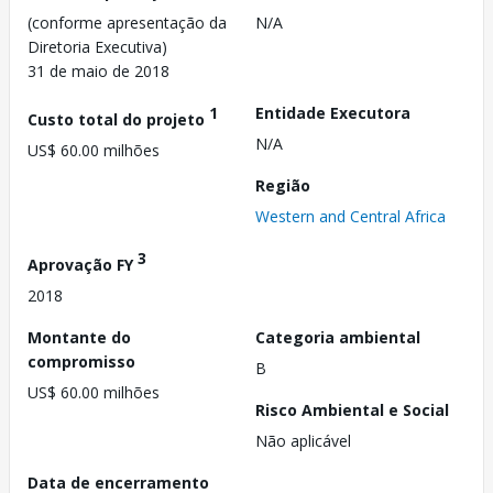
(conforme apresentação da
N/A
Diretoria Executiva)
31 de maio de 2018
1
Entidade Executora
Custo total do projeto
N/A
US$ 60.00 milhões
Região
Western and Central Africa
3
Aprovação FY
2018
Montante do
Categoria ambiental
compromisso
B
US$ 60.00 milhões
Risco Ambiental e Social
Não aplicável
Data de encerramento