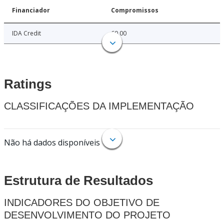
Financiador
Compromissos
IDA Credit
60.00
Ratings
CLASSIFICAÇÕES DA IMPLEMENTAÇÃO
Não há dados disponíveis
Estrutura de Resultados
INDICADORES DO OBJETIVO DE
DESENVOLVIMENTO DO PROJETO