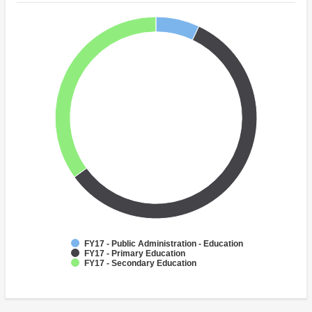
FY17 - Public Administration - Education
FY17 - Primary Education
FY17 - Secondary Education