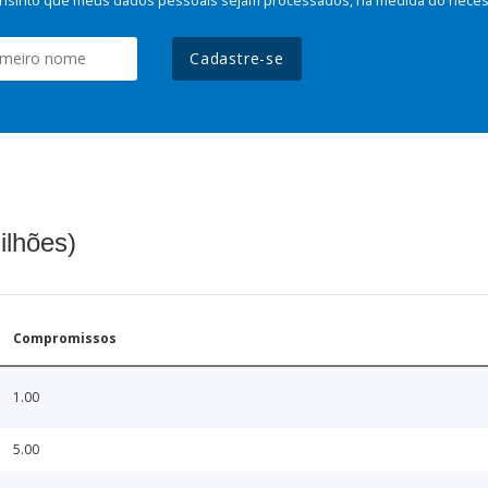
Cadastre-se
ilhões)
Compromissos
1.00
5.00