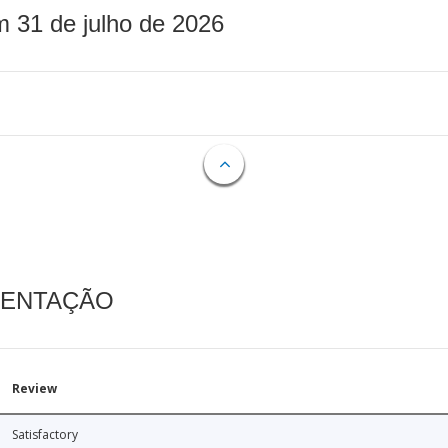
m 31 de julho de 2026
MENTAÇÃO
Review
Satisfactory