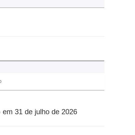
0
 em 31 de julho de 2026