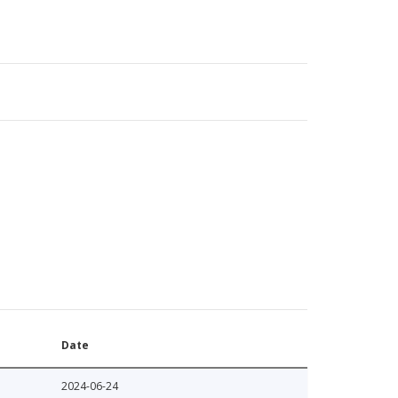
Date
2024-06-24