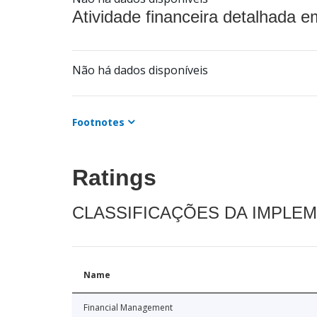
Atividade financeira detalhada e
Não há dados disponíveis
Footnotes
Ratings
CLASSIFICAÇÕES DA IMPLE
Name
Financial Management