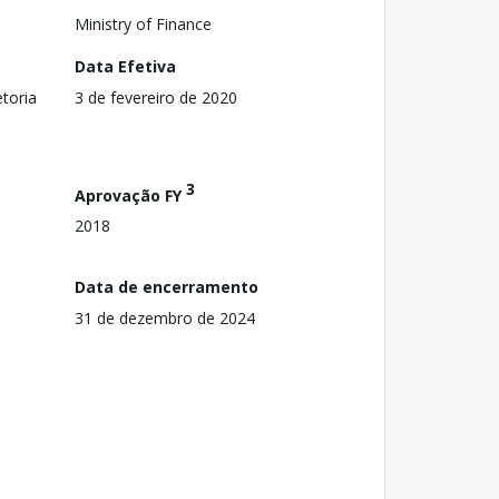
Ministry of Finance
Data Efetiva
toria
3 de fevereiro de 2020
3
Aprovação FY
2018
Data de encerramento
31 de dezembro de 2024