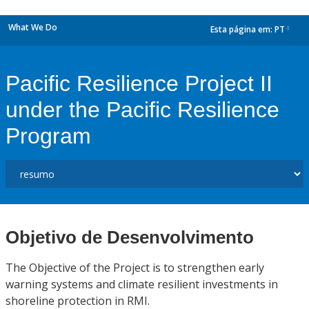
What We Do
Esta página em:
PT
dropdown
Pacific Resilience Project II
under the Pacific Resilience
Program
Objetivo de Desenvolvimento
The Objective of the Project is to strengthen early
warning systems and climate resilient investments in
shoreline protection in RMI.