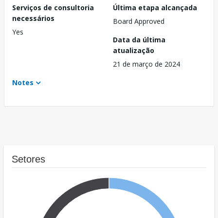
Serviços de consultoria
Última etapa alcançada
necessários
Board Approved
Yes
Data da última
atualização
21 de março de 2024
Notes
Setores