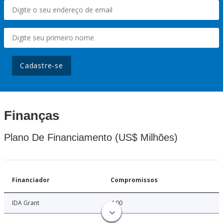
Cadastre-se
Finanças
Plano De Financiamento (US$ Milhões)
Financiador
Compromissos
IDA Grant
4.00