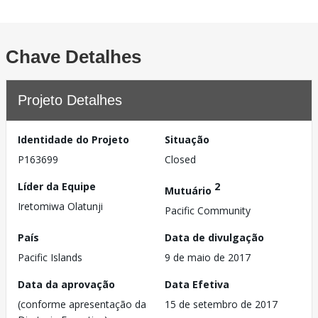
Chave Detalhes
Projeto Detalhes
Identidade do Projeto
Situação
P163699
Closed
Líder da Equipe
2
Mutuário
Iretomiwa Olatunji
Pacific Community
País
Data de divulgação
Pacific Islands
9 de maio de 2017
Data da aprovação
Data Efetiva
(conforme apresentação da
15 de setembro de 2017