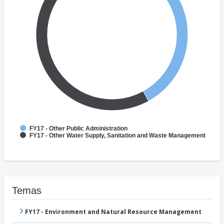
FY17 - Other Public Administration
FY17 - Other Water Supply, Sanitation and Waste Management
Temas
FY17 - Environment and Natural Resource Management