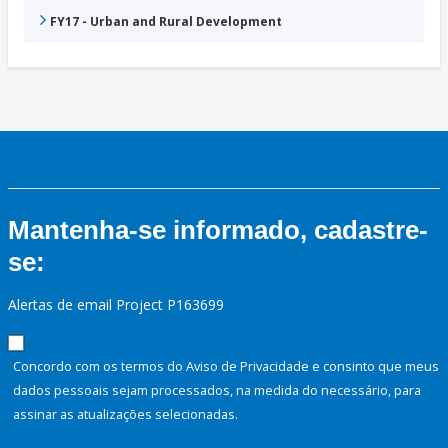
FY17 - Urban and Rural Development
Mantenha-se informado, cadastre-
se:
Alertas de email Project P163699
Concordo com os termos do Aviso de Privacidade e consinto que meus
dados pessoais sejam processados, na medida do necessário, para
assinar as atualizações selecionadas.