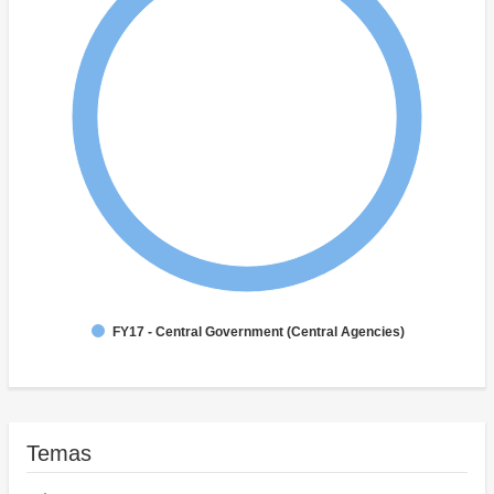
FY17 - Central Government (Central Agencies)
Temas