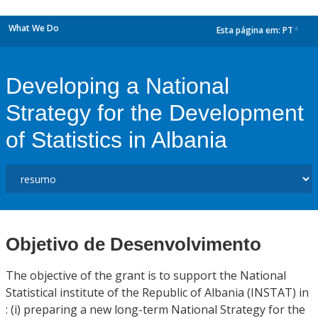
What We Do
Esta página em:
PT
dropdown
Developing a National
Strategy for the Development
of Statistics in Albania
Objetivo de Desenvolvimento
The objective of the grant is to support the National
Statistical institute of the Republic of Albania (INSTAT) in
: (i) preparing a new long-term National Strategy for the