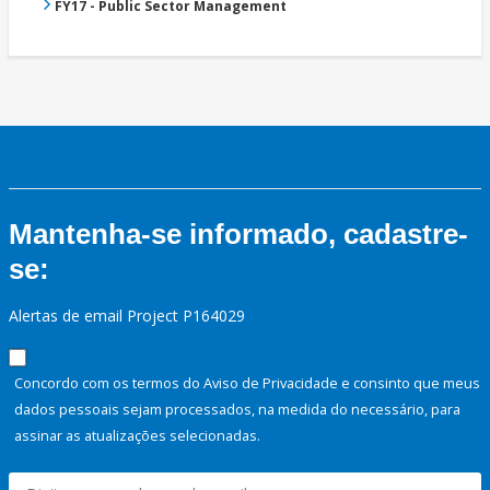
FY17 - Public Sector Management
Mantenha-se informado, cadastre-
se:
Alertas de email Project P164029
Concordo com os termos do Aviso de Privacidade e consinto que meus
dados pessoais sejam processados, na medida do necessário, para
assinar as atualizações selecionadas.