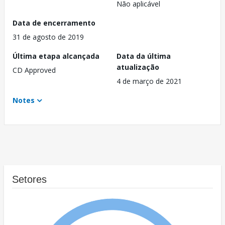
Não aplicável
Data de encerramento
31 de agosto de 2019
Última etapa alcançada
Data da última
atualização
CD Approved
4 de março de 2021
Notes
Setores