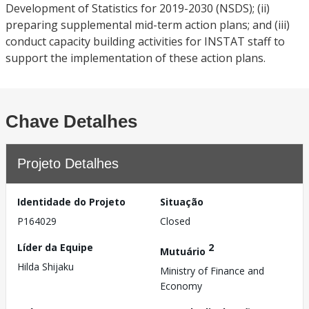
Development of Statistics for 2019-2030 (NSDS); (ii)
preparing supplemental mid-term action plans; and (iii)
conduct capacity building activities for INSTAT staff to
support the implementation of these action plans.
Chave Detalhes
Projeto Detalhes
Identidade do Projeto
Situação
P164029
Closed
Líder da Equipe
2
Mutuário
Hilda Shijaku
Ministry of Finance and
Economy