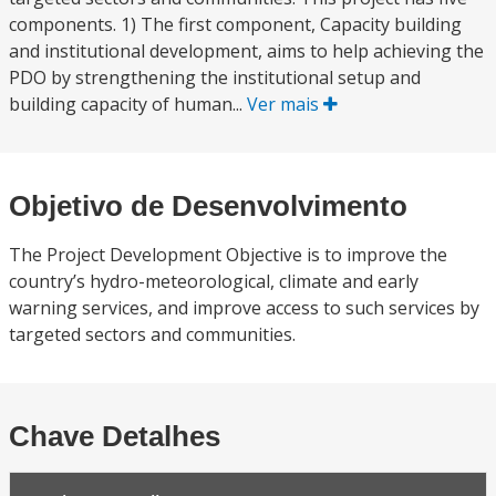
components. 1) The first component, Capacity building
and institutional development, aims to help achieving the
PDO by strengthening the institutional setup and
building capacity of human...
Ver mais
Objetivo de Desenvolvimento
The Project Development Objective is to improve the
country’s hydro-meteorological, climate and early
warning services, and improve access to such services by
targeted sectors and communities.
Chave Detalhes