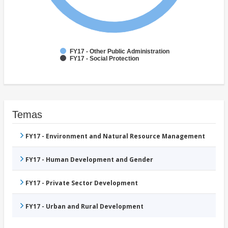
FY17 - Other Public Administration
FY17 - Social Protection
Temas
FY17 - Environment and Natural Resource Management
FY17 - Human Development and Gender
FY17 - Private Sector Development
FY17 - Urban and Rural Development