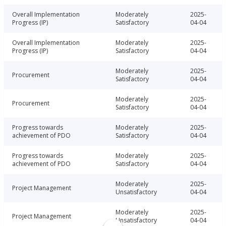
Overall Implementation
Moderately
2025-
Progress (IP)
Satisfactory
04-04
Overall Implementation
Moderately
2025-
Progress (IP)
Satisfactory
04-04
Moderately
2025-
Procurement
Satisfactory
04-04
Moderately
2025-
Procurement
Satisfactory
04-04
Progress towards
Moderately
2025-
achievement of PDO
Satisfactory
04-04
Progress towards
Moderately
2025-
achievement of PDO
Satisfactory
04-04
Moderately
2025-
Project Management
Unsatisfactory
04-04
Moderately
2025-
Project Management
Unsatisfactory
04-04