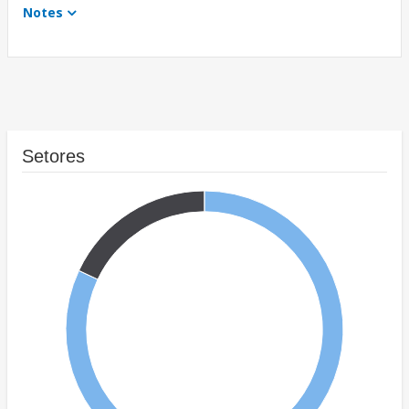
Notes
Setores