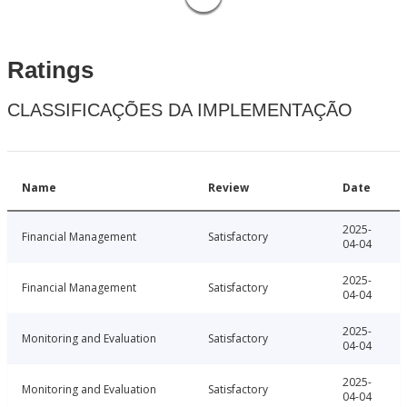
Ratings
CLASSIFICAÇÕES DA IMPLEMENTAÇÃO
Name
Review
Date
2025-
Financial Management
Satisfactory
04-04
2025-
Financial Management
Satisfactory
04-04
2025-
Monitoring and Evaluation
Satisfactory
04-04
2025-
Monitoring and Evaluation
Satisfactory
04-04