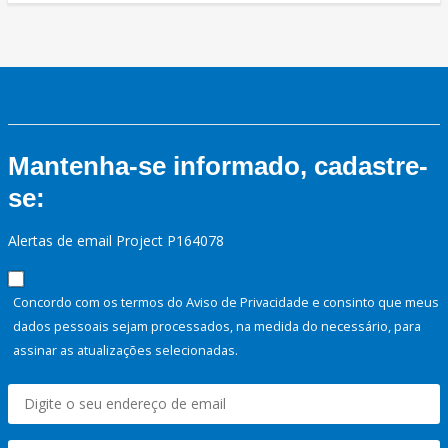
Mantenha-se informado, cadastre-
se:
Alertas de email Project P164078
Concordo com os termos do Aviso de Privacidade e consinto que meus
dados pessoais sejam processados, na medida do necessário, para
assinar as atualizações selecionadas.