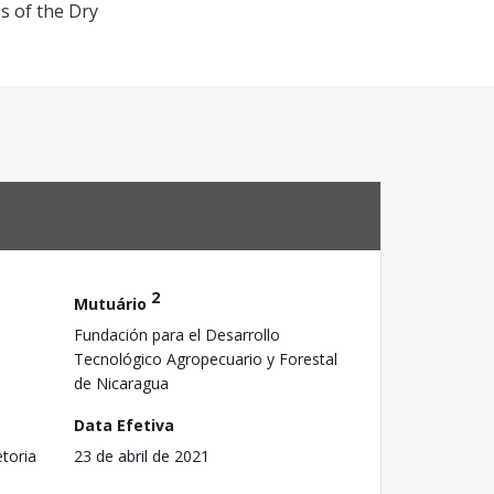
es of the Dry
2
Mutuário
Fundación para el Desarrollo
Tecnológico Agropecuario y Forestal
de Nicaragua
Data Efetiva
toria
23 de abril de 2021