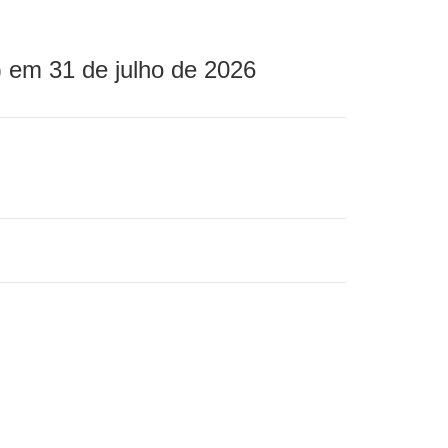
 em 31 de julho de 2026