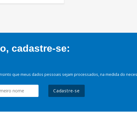
, cadastre-se:
nsinto que meus dados pessoais sejam processados, na medida do necessá
Cadastre-se