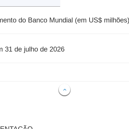
mento do Banco Mundial (em US$ milhões)
m 31 de julho de 2026
MENTAÇÃO