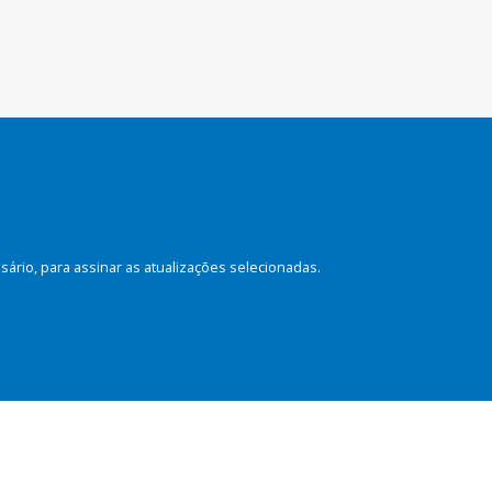
rio, para assinar as atualizações selecionadas.