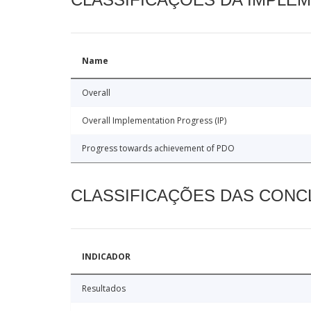
Name
Overall
Overall Implementation Progress (IP)
Progress towards achievement of PDO
CLASSIFICAÇÕES DAS CON
INDICADOR
Resultados