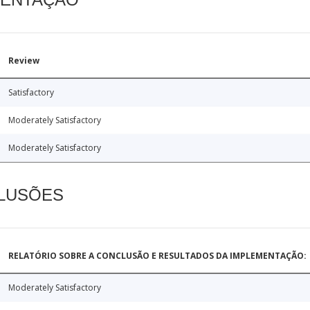
Review
Satisfactory
Moderately Satisfactory
Moderately Satisfactory
CLUSÕES
RELATÓRIO SOBRE A CONCLUSÃO E RESULTADOS DA IMPLEMENTAÇÃO:
Moderately Satisfactory