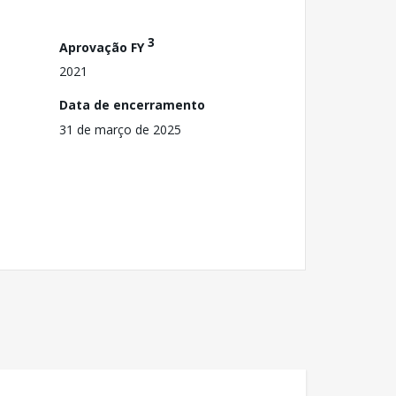
3
Aprovação FY
2021
Data de encerramento
31 de março de 2025