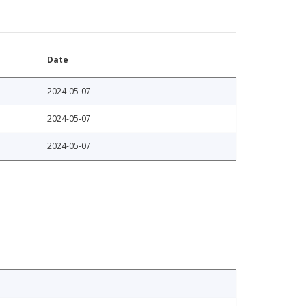
Date
2024-05-07
2024-05-07
2024-05-07