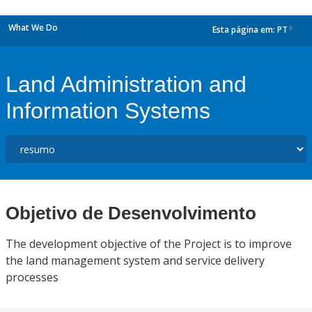
What We Do
Esta página em:
PT
dropdown
Land Administration and
Information Systems
Objetivo de Desenvolvimento
The development objective of the Project is to improve
the land management system and service delivery
processes