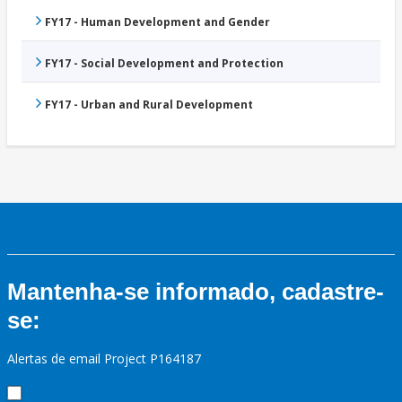
FY17 - Human Development and Gender
FY17 - Social Development and Protection
FY17 - Urban and Rural Development
Mantenha-se informado, cadastre-
se:
Alertas de email Project P164187