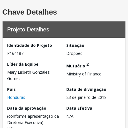
Chave Detalhes
Projeto Detalhes
Identidade do Projeto
Situação
P164187
Dropped
Líder da Equipe
2
Mutuário
Mary Lisbeth Gonzalez
Ministry of Finance
Gomez
País
Data de divulgação
Honduras
23 de janeiro de 2018
Data da aprovação
Data Efetiva
(conforme apresentação da
N/A
Diretoria Executiva)