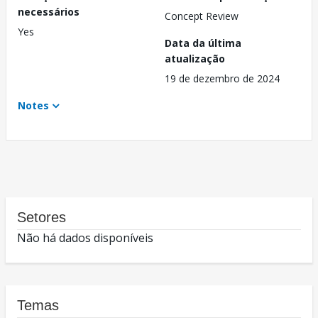
necessários
Concept Review
Yes
Data da última
atualização
19 de dezembro de 2024
Notes
Setores
Não há dados disponíveis
Temas