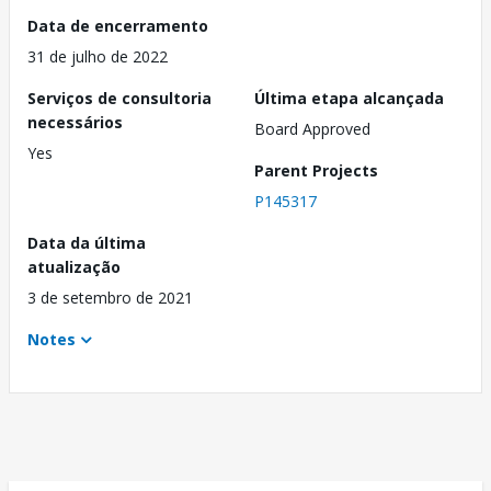
Data de encerramento
31 de julho de 2022
Serviços de consultoria
Última etapa alcançada
necessários
Board Approved
Yes
Parent Projects
P145317
Data da última
atualização
3 de setembro de 2021
Notes