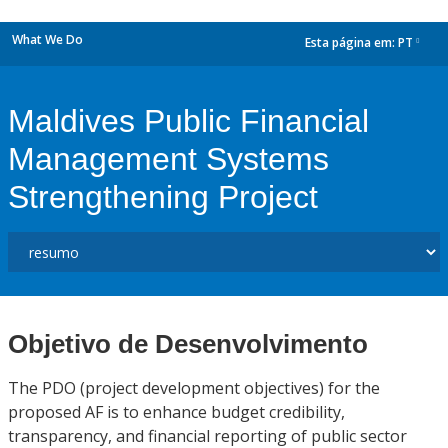
What We Do
Esta página em:
PT
dropdown
Maldives Public Financial
Management Systems
Strengthening Project
Objetivo de Desenvolvimento
The PDO (project development objectives) for the
proposed AF is to enhance budget credibility,
transparency, and financial reporting of public sector