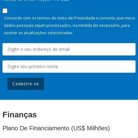
Concordo com os termos do Aviso de Privacidade e consinto que meus
dados pessoais sejam processados, na medida do necessário, para
assinar as atualizações selecionadas.
Cadastre-se
Finanças
Plano De Financiamento (US$ Milhões)