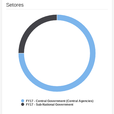
Setores
FY17 - Central Government (Central Agencies)
FY17 - Sub-National Government