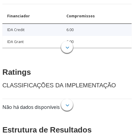
Financiador
Compromissos
IDA Credit
6.00
IDA Grant
6.00
Ratings
CLASSIFICAÇÕES DA IMPLEMENTAÇÃO
Não há dados disponíveis
Estrutura de Resultados