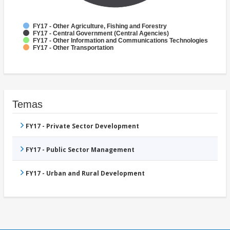
FY17 - Other Agriculture, Fishing and Forestry
FY17 - Central Government (Central Agencies)
FY17 - Other Information and Communications Technologies
FY17 - Other Transportation
Temas
FY17 - Private Sector Development
FY17 - Public Sector Management
FY17 - Urban and Rural Development