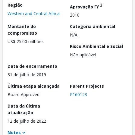
Região
3
Aprovação FY
Western and Central Africa
2018
Montante do
Categoria ambiental
compromisso
N/A
US$ 25.00 milhões
Risco Ambiental e Social
Não aplicável
Data de encerramento
31 de julho de 2019
Última etapa alcançada
Parent Projects
Board Approved
P160123
Data da última
atualização
12 de julho de 2022
Notes