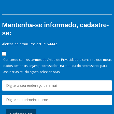
Mantenha-se informado, cadastre-
se:
Alertas de email Project P164442
Concordo com os termos do Aviso de Privacidade e consinto que meus
dados pessoais sejam processados, na medida do necessário, para
assinar as atualizações selecionadas.
Cadastre-se