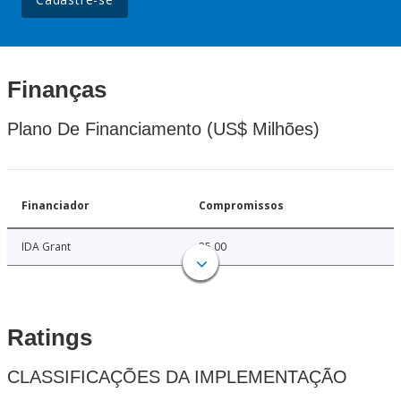
Finanças
Plano De Financiamento (US$ Milhões)
Financiador
Compromissos
IDA Grant
25.00
Ratings
CLASSIFICAÇÕES DA IMPLEMENTAÇÃO