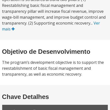
Reestablishing basic fiscal management and
transparency pillar will increase fiscal revenue, improve
wage-bill management, and improve budget control and
transparency. (2) Supporting economic recovery...
Ver
mais
Objetivo de Desenvolvimento
The program’s development objective is to support the
reestablishment of basic fiscal management and
transparency, as well as economic recovery.
Chave Detalhes