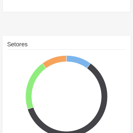
Setores