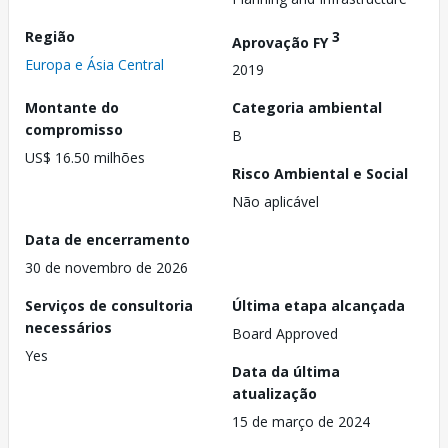
Região
3
Aprovação FY
Europa e Ásia Central
2019
Montante do
Categoria ambiental
compromisso
B
US$ 16.50 milhões
Risco Ambiental e Social
Não aplicável
Data de encerramento
30 de novembro de 2026
Serviços de consultoria
Última etapa alcançada
necessários
Board Approved
Yes
Data da última
atualização
15 de março de 2024