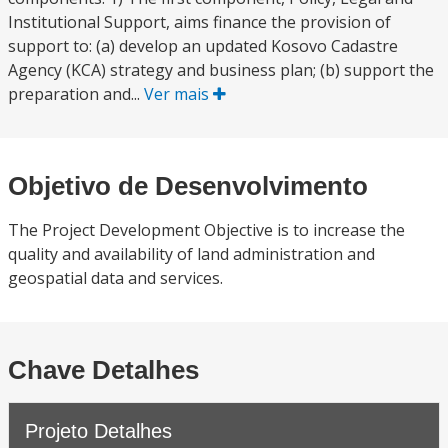
Institutional Support, aims finance the provision of
support to: (a) develop an updated Kosovo Cadastre
Agency (KCA) strategy and business plan; (b) support the
preparation and...
Ver mais
Objetivo de Desenvolvimento
The Project Development Objective is to increase the
quality and availability of land administration and
geospatial data and services.
Chave Detalhes
Projeto Detalhes