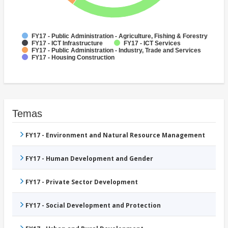
FY17 - Public Administration - Agriculture, Fishing & Forestry
FY17 - ICT Infrastructure
FY17 - ICT Services
FY17 - Public Administration - Industry, Trade and Services
FY17 - Housing Construction
Temas
FY17 - Environment and Natural Resource Management
FY17 - Human Development and Gender
FY17 - Private Sector Development
FY17 - Social Development and Protection