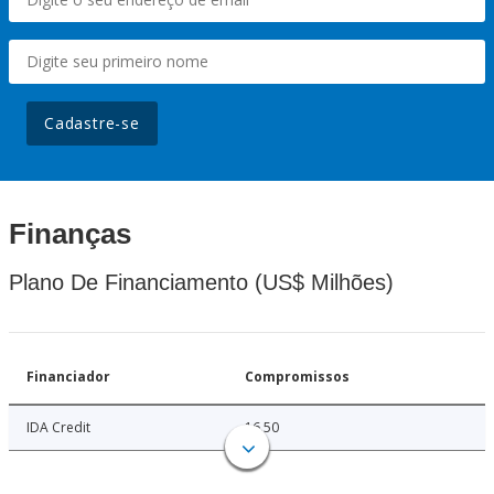
Cadastre-se
Finanças
Plano De Financiamento (US$ Milhões)
Financiador
Compromissos
IDA Credit
16.50