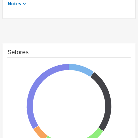
Notes
Setores