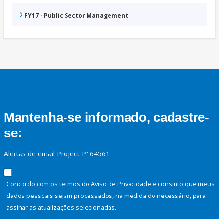
FY17 - Public Sector Management
Mantenha-se informado, cadastre-
se:
Alertas de email Project P164561
Concordo com os termos do Aviso de Privacidade e consinto que meus
dados pessoais sejam processados, na medida do necessário, para
assinar as atualizações selecionadas.