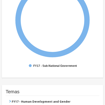
FY17 - Sub-National Government
Temas
FY17 - Human Development and Gender