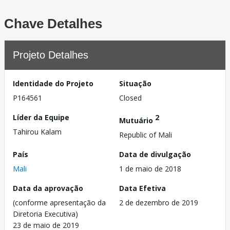
Chave Detalhes
Projeto Detalhes
Identidade do Projeto
Situação
P164561
Closed
Líder da Equipe
2
Mutuário
Tahirou Kalam
Republic of Mali
País
Data de divulgação
Mali
1 de maio de 2018
Data da aprovação
Data Efetiva
(conforme apresentação da
2 de dezembro de 2019
Diretoria Executiva)
23 de maio de 2019