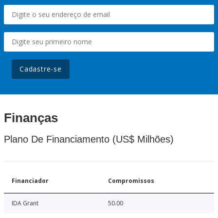
Cadastre-se
Finanças
Plano De Financiamento (US$ Milhões)
Financiador
Compromissos
IDA Grant
50.00