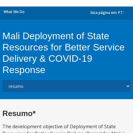
What We Do
Esta página em:
PT
dropdown
Mali Deployment of State
Resources for Better Service
Delivery & COVID-19
Response
Resumo*
The development objective of Deployment of State