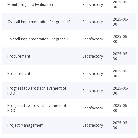
2025-06-
Monitoring and Evaluation
Satisfactory
30
2025-06-
Overall Implementation Progress (IP)
Satisfactory
30
2025-06-
Overall Implementation Progress (IP)
Satisfactory
30
2025-06-
Procurement
Satisfactory
30
2025-06-
Procurement
Satisfactory
30
Progress towards achievement of
2025-06-
Satisfactory
PDO
30
Progress towards achievement of
2025-06-
Satisfactory
PDO
30
2025-06-
Project Management
Satisfactory
30