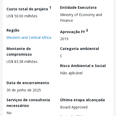
1
Entidade Executora
Custo total do projeto
Ministry of Economy and
US$ 50.00 milhões
Finance
Região
3
Aprovação FY
Western and Central Africa
2019
Montante do
Categoria ambiental
compromisso
C
US$ 83.38 milhões
Risco Ambiental e Social
Não aplicável
Data de encerramento
30 de junho de 2025
Serviços de consultoria
Última etapa alcançada
necessários
Board Approved
No