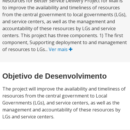
Resources for Better Service Delivery Project for Mali is
to improve the availability and timeliness of resources
from the central government to local governments (LGs),
and service centers, as well as the management and
accountability of these resources by LGs and service
centers. This project has three components. 1) The first
component, Supporting deployment to and management
of resources to LGs...
Ver mais
Objetivo de Desenvolvimento
The project will improve the availability and timeliness of
resources from the central government to Local
Governments (LGs), and service centers, as well as the
management and accountability of these resources by
LGs and service centers.