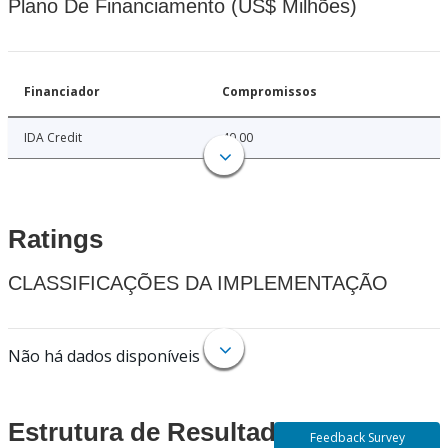
Plano De Financiamento (US$ Milhões)
Financiador
Compromissos
IDA Credit
40.00
Ratings
CLASSIFICAÇÕES DA IMPLEMENTAÇÃO
Não há dados disponíveis
Estrutura de Resultados
Feedback Survey