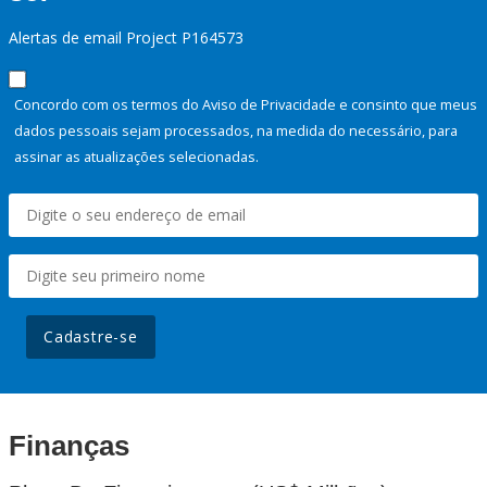
Alertas de email Project P164573
Concordo com os termos do Aviso de Privacidade e consinto que meus
dados pessoais sejam processados, na medida do necessário, para
assinar as atualizações selecionadas.
Cadastre-se
Finanças