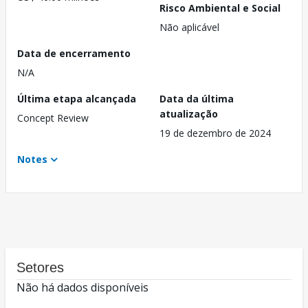
Risco Ambiental e Social
Não aplicável
Data de encerramento
N/A
Última etapa alcançada
Data da última
atualização
Concept Review
19 de dezembro de 2024
Notes
Setores
Não há dados disponíveis