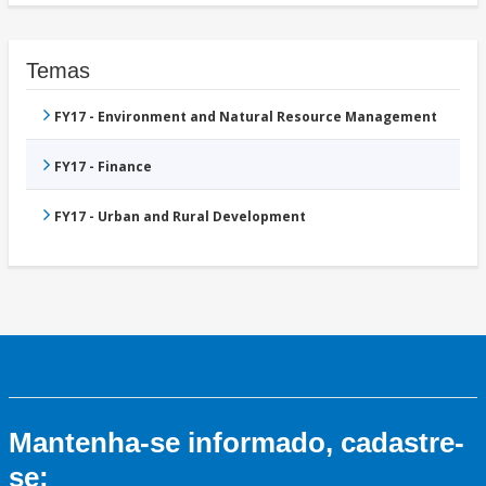
Temas
FY17 - Environment and Natural Resource Management
FY17 - Finance
FY17 - Urban and Rural Development
Mantenha-se informado, cadastre-
se: