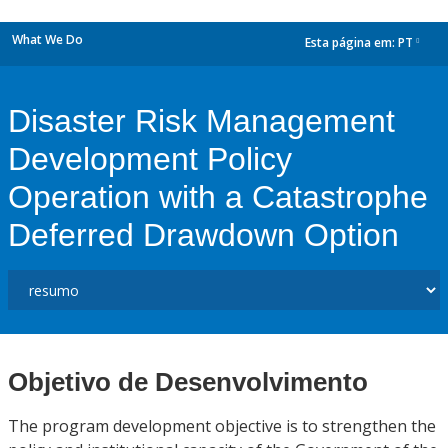
What We Do
Esta página em:
PT
dropdown
Disaster Risk Management
Development Policy
Operation with a Catastrophe
Deferred Drawdown Option
Objetivo de Desenvolvimento
The program development objective is to strengthen the