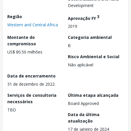
Development
Região
3
Aprovação FY
Western and Central Africa
2019
Montante do
Categoria ambiental
compromisso
B
US$ 80.50 milhões
Risco Ambiental e Social
Não aplicável
Data de encerramento
31 de dezembro de 2022
Serviços de consultoria
Última etapa alcançada
necessários
Board Approved
TBD
Data da última
atualização
17 de janeiro de 2024