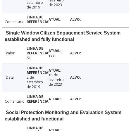
fevereiro
setembro
de 2023
de 2019
Comentário
Single Window Citizen Engagement Service System
established and fully functional
Valor
Yes
No
15 de
Data
2 de
fevereiro
setembro
de 2023
de 2019
Comentário
Social Protection Monitoring and Evaluation System
established and functional