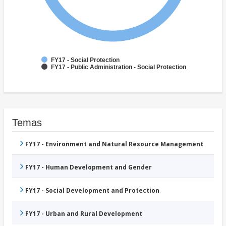
FY17 - Social Protection
FY17 - Public Administration - Social Protection
Temas
FY17 - Environment and Natural Resource Management
FY17 - Human Development and Gender
FY17 - Social Development and Protection
FY17 - Urban and Rural Development