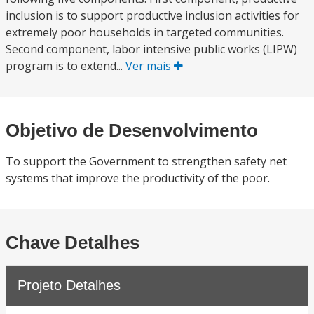
inclusion is to support productive inclusion activities for
extremely poor households in targeted communities.
Second component, labor intensive public works (LIPW)
program is to extend...
Ver mais
Objetivo de Desenvolvimento
To support the Government to strengthen safety net
systems that improve the productivity of the poor.
Chave Detalhes
Projeto Detalhes