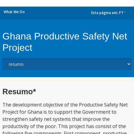
What We Do
Esta página em:
PT
dropdown
Ghana Productive Safety Net
Project
Resumo*
The development objective of the Productive Safety Net
Project for Ghana is to support the Government to
strengthen safety net systems that improve the
productivity of the poor. This project has consist of the
following five components. First component, productive