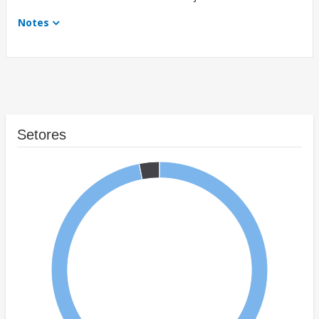
Notes
Setores