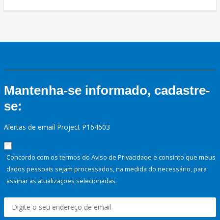
Mantenha-se informado, cadastre-
se:
Alertas de email Project P164603
Concordo com os termos do Aviso de Privacidade e consinto que meus
dados pessoais sejam processados, na medida do necessário, para
assinar as atualizações selecionadas.