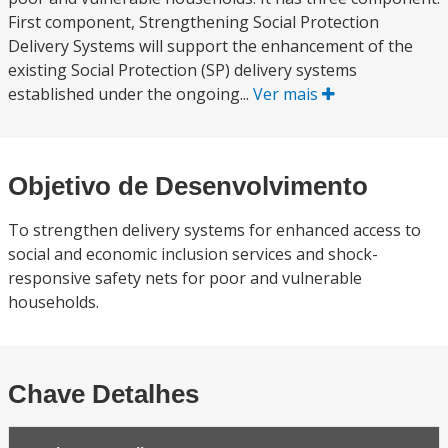
First component, Strengthening Social Protection
Delivery Systems will support the enhancement of the
existing Social Protection (SP) delivery systems
established under the ongoing...
Ver mais
Objetivo de Desenvolvimento
To strengthen delivery systems for enhanced access to
social and economic inclusion services and shock-
responsive safety nets for poor and vulnerable
households.
Chave Detalhes