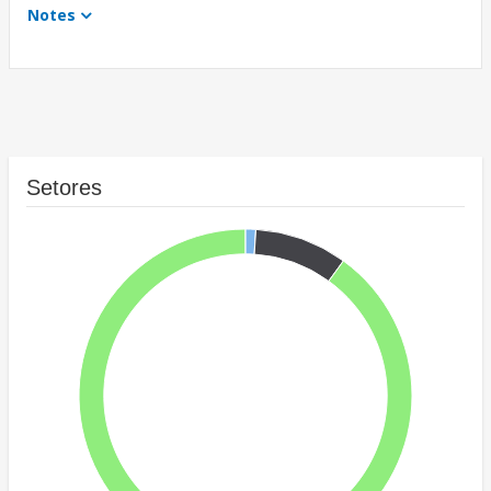
Notes
Setores