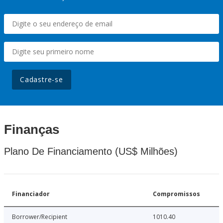
Cadastre-se
Finanças
Plano De Financiamento (US$ Milhões)
Financiador
Compromissos
Borrower/Recipient
1010.40