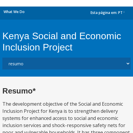
What We Do
Esta página em:
PT
dropdown
Kenya Social and Economic
Inclusion Project
Resumo*
The development objective of the Social and Economic
Inclusion Project for Kenya is to strengthen delivery
systems for enhanced access to social and economic
inclusion services and shock-responsive safety nets for
poor and vulnerable households. It has three component.