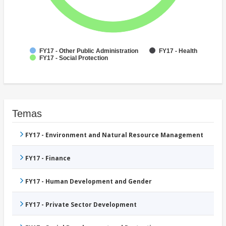
FY17 - Other Public Administration
FY17 - Health
FY17 - Social Protection
Temas
FY17 - Environment and Natural Resource Management
FY17 - Finance
FY17 - Human Development and Gender
FY17 - Private Sector Development