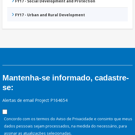
FY17 - Social Development and Protection
FY17 - Urban and Rural Development
Mantenha-se informado, cadastre-
se:
Alertas de email Project P164654
Concordo com os termos do Aviso de Privacidade e consinto que meus
dados pessoais sejam processados, na medida do necessário, para
assinar as atualizações selecionadas.