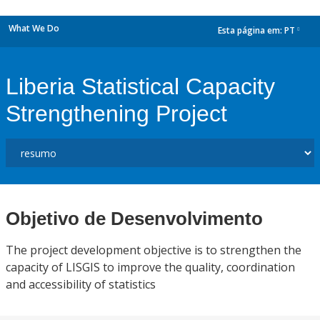
What We Do
Esta página em:
PT
dropdown
Liberia Statistical Capacity
Strengthening Project
Objetivo de Desenvolvimento
The project development objective is to strengthen the
capacity of LISGIS to improve the quality, coordination
and accessibility of statistics