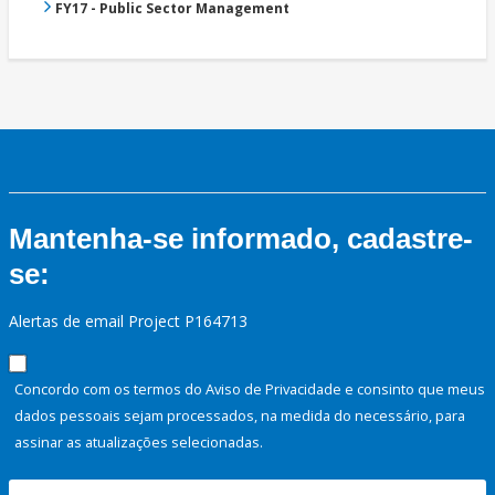
FY17 - Public Sector Management
Mantenha-se informado, cadastre-
se:
Alertas de email Project P164713
Concordo com os termos do Aviso de Privacidade e consinto que meus
dados pessoais sejam processados, na medida do necessário, para
assinar as atualizações selecionadas.