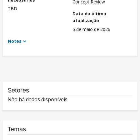
Concept Review
TBD
Data da última
atualização
6 de maio de 2026
Notes
Setores
Não há dados disponíveis
Temas