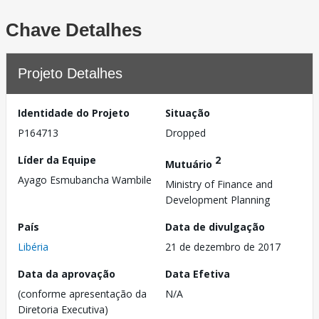
Chave Detalhes
Projeto Detalhes
Identidade do Projeto
Situação
P164713
Dropped
Líder da Equipe
2
Mutuário
Ayago Esmubancha Wambile
Ministry of Finance and
Development Planning
País
Data de divulgação
Libéria
21 de dezembro de 2017
Data da aprovação
Data Efetiva
(conforme apresentação da
N/A
Diretoria Executiva)