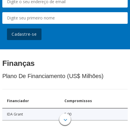
Cadastre-se
Finanças
Plano De Financiamento (US$ Milhões)
Financiador
Compromissos
IDA Grant
5.00