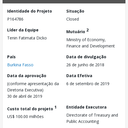
Identidade do Projeto
Situação
P164786
Closed
Líder da Equipe
2
Mutuário
Tenin Fatimata Dicko
Ministry of Economy,
Finance and Development
País
Data de divulgação
Burkina Fasso
26 de junho de 2018
Data da aprovação
Data Efetiva
(conforme apresentação da
6 de setembro de 2019
Diretoria Executiva)
30 de abril de 2019
1
Entidade Executora
Custo total do projeto
Directorate of Treasury and
US$ 100.00 milhões
Public Accounting