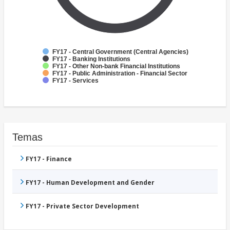
FY17 - Central Government (Central Agencies)
FY17 - Banking Institutions
FY17 - Other Non-bank Financial Institutions
FY17 - Public Administration - Financial Sector
FY17 - Services
Temas
FY17 - Finance
FY17 - Human Development and Gender
FY17 - Private Sector Development