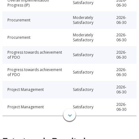
Overall Implementation
2026-
Satisfactory
Progress (IP)
06-30
Moderately
2026-
Procurement
Satisfactory
06-30
Moderately
2026-
Procurement
Satisfactory
06-30
Progress towards achievement
2026-
Satisfactory
of PDO
06-30
Progress towards achievement
2026-
Satisfactory
of PDO
06-30
2026-
Project Management
Satisfactory
06-30
2026-
Project Management
Satisfactory
06-30