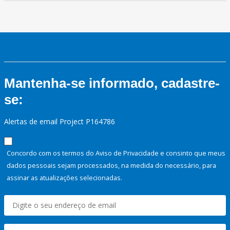
Mantenha-se informado, cadastre-
se:
Alertas de email Project P164786
Concordo com os termos do Aviso de Privacidade e consinto que meus
dados pessoais sejam processados, na medida do necessário, para
assinar as atualizações selecionadas.