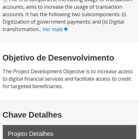
accounts, aims to increase the usage of transaction
accounts. It has the following two subcomponents: (i)
Digitization of government payments; and (ii) Digital
transformation...
Ver mais
Objetivo de Desenvolvimento
The Project Development Objective is to increase access
to digital financial services and facilitate access to credit
for targeted beneficiaries.
Chave Detalhes
Projeto Detalhes