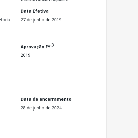
Data Efetiva
toria
27 de junho de 2019
3
Aprovação FY
2019
Data de encerramento
28 de junho de 2024