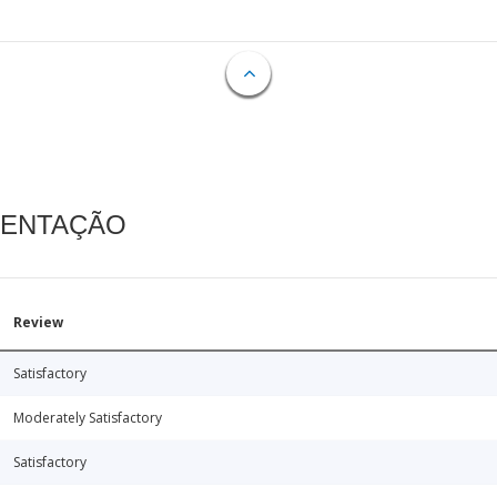
MENTAÇÃO
Review
Satisfactory
Moderately Satisfactory
Satisfactory