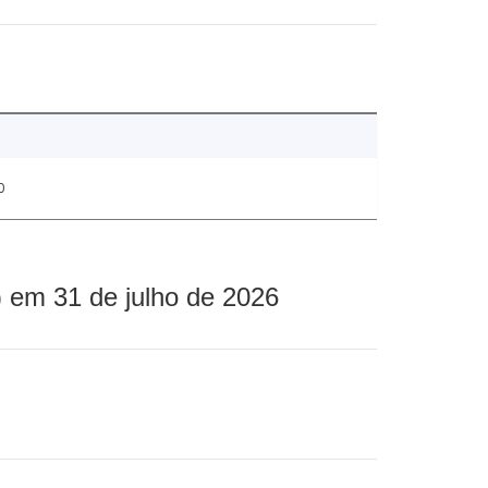
0
 em 31 de julho de 2026