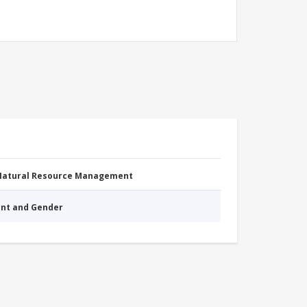
 Natural Resource Management
nt and Gender