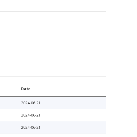
Date
2024-06-21
2024-06-21
2024-06-21