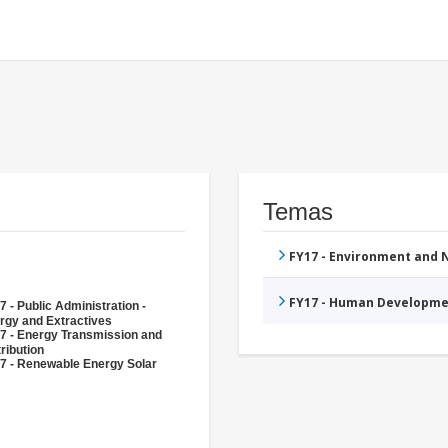
Temas
FY17 - Environment and
FY17 - Human Developme
7 - Public Administration -
rgy and Extractives
7 - Energy Transmission and
ribution
7 - Renewable Energy Solar