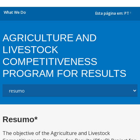
What We Do
Esta página em:
PT
dropdown
AGRICULTURE AND
LIVESTOCK
COMPETITIVENESS
PROGRAM FOR RESULTS
Resumo*
The objective of the Agriculture and Livestock