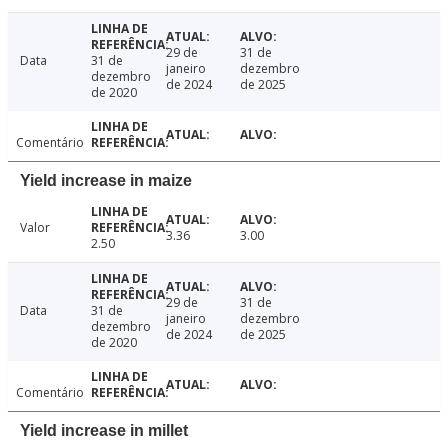
29 de
31 de
Data
31 de
janeiro
dezembro
dezembro
de 2024
de 2025
de 2020
Comentário
Yield increase in maize
Valor
3.36
3.00
2.50
29 de
31 de
Data
31 de
janeiro
dezembro
dezembro
de 2024
de 2025
de 2020
Comentário
Yield increase in millet