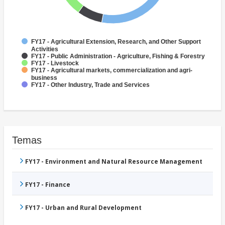
FY17 - Agricultural Extension, Research, and Other Support
Activities
FY17 - Public Administration - Agriculture, Fishing & Forestry
FY17 - Livestock
FY17 - Agricultural markets, commercialization and agri-
business
FY17 - Other Industry, Trade and Services
Temas
FY17 - Environment and Natural Resource Management
FY17 - Finance
FY17 - Urban and Rural Development