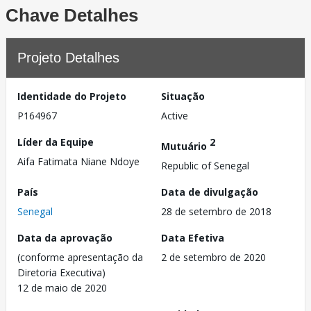
Chave Detalhes
Projeto Detalhes
Identidade do Projeto
Situação
P164967
Active
Líder da Equipe
2
Mutuário
Aifa Fatimata Niane Ndoye
Republic of Senegal
País
Data de divulgação
Senegal
28 de setembro de 2018
Data da aprovação
Data Efetiva
(conforme apresentação da
2 de setembro de 2020
Diretoria Executiva)
12 de maio de 2020