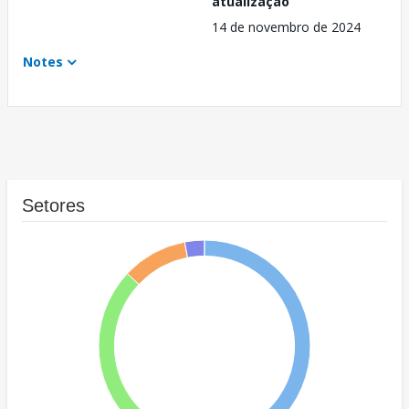
atualização
14 de novembro de 2024
Notes
Setores