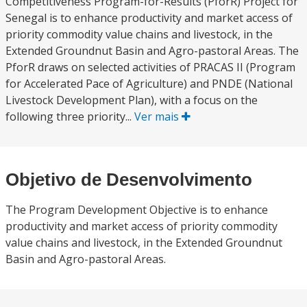
Competitiveness Program-for-Results (PforR) Project for
Senegal is to enhance productivity and market access of
priority commodity value chains and livestock, in the
Extended Groundnut Basin and Agro-pastoral Areas. The
PforR draws on selected activities of PRACAS II (Program
for Accelerated Pace of Agriculture) and PNDE (National
Livestock Development Plan), with a focus on the
following three priority...
Ver mais
Objetivo de Desenvolvimento
The Program Development Objective is to enhance
productivity and market access of priority commodity
value chains and livestock, in the Extended Groundnut
Basin and Agro-pastoral Areas.