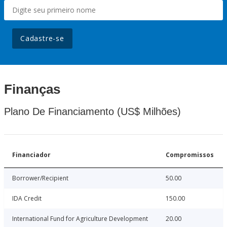
Cadastre-se
Finanças
Plano De Financiamento (US$ Milhões)
Financiador
Compromissos
Borrower/Recipient
50.00
IDA Credit
150.00
International Fund for Agriculture Development
20.00