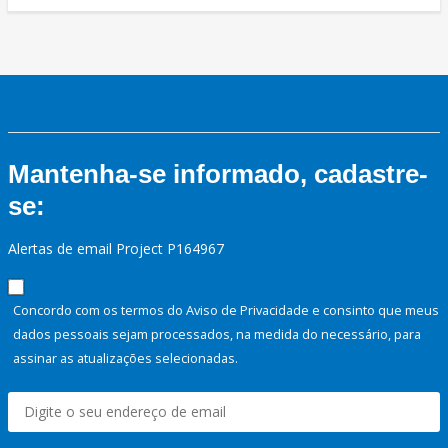
Mantenha-se informado, cadastre-
se:
Alertas de email Project P164967
Concordo com os termos do Aviso de Privacidade e consinto que meus
dados pessoais sejam processados, na medida do necessário, para
assinar as atualizações selecionadas.