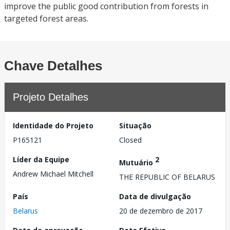
improve the public good contribution from forests in
targeted forest areas.
Chave Detalhes
Projeto Detalhes
Identidade do Projeto
Situação
P165121
Closed
Líder da Equipe
2
Mutuário
Andrew Michael Mitchell
THE REPUBLIC OF BELARUS
País
Data de divulgação
Belarus
20 de dezembro de 2017