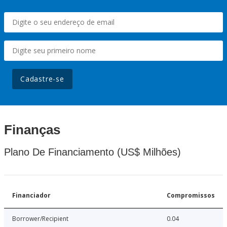
Cadastre-se
Finanças
Plano De Financiamento (US$ Milhões)
Financiador
Compromissos
Borrower/Recipient
0.04