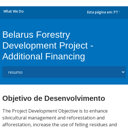
What We Do
Esta página em:
PT
dropdown
Belarus Forestry
Development Project -
Additional Financing
Objetivo de Desenvolvimento
The Project Development Objective is to enhance
silvicultural management and reforestation and
afforestation, increase the use of felling residues and