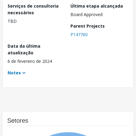
Serviços de consultoria
Última etapa alcançada
necessários
Board Approved
TBD
Parent Projects
P147760
Data da última
atualização
6 de fevereiro de 2024
Notes
Setores