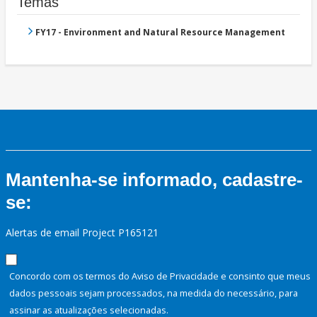
Temas
FY17 - Environment and Natural Resource Management
Mantenha-se informado, cadastre-
se:
Alertas de email Project P165121
Concordo com os termos do Aviso de Privacidade e consinto que meus
dados pessoais sejam processados, na medida do necessário, para
assinar as atualizações selecionadas.