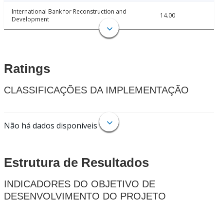
International Bank for Reconstruction and
14.00
Development
Ratings
CLASSIFICAÇÕES DA IMPLEMENTAÇÃO
Não há dados disponíveis
Estrutura de Resultados
INDICADORES DO OBJETIVO DE
DESENVOLVIMENTO DO PROJETO