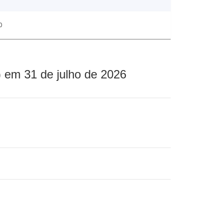
0
 em 31 de julho de 2026