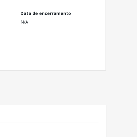
Data de encerramento
N/A