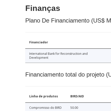
Finanças
Plano De Financiamento (US$ M
Financiador
International Bank for Reconstruction and
Development
Financiamento total do projeto 
Linha de produtos
BIRD/AID
Compromisso do BIRD
50.00