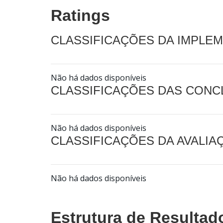
Ratings
CLASSIFICAÇÕES DA IMPLE
Não há dados disponíveis
CLASSIFICAÇÕES DAS CON
Não há dados disponíveis
CLASSIFICAÇÕES DA AVALI
Não há dados disponíveis
Estrutura de Resultad