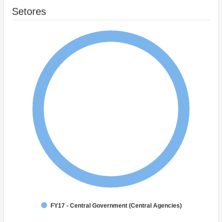
Setores
FY17 - Central Government (Central Agencies)