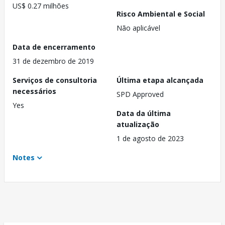
US$ 0.27 milhões
Risco Ambiental e Social
Não aplicável
Data de encerramento
31 de dezembro de 2019
Serviços de consultoria
Última etapa alcançada
necessários
SPD Approved
Yes
Data da última
atualização
1 de agosto de 2023
Notes