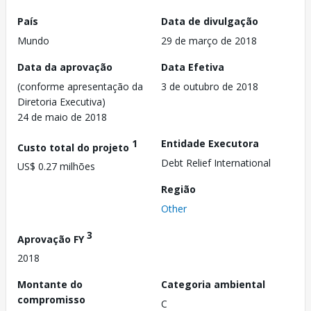
País
Data de divulgação
Mundo
29 de março de 2018
Data da aprovação
Data Efetiva
(conforme apresentação da
3 de outubro de 2018
Diretoria Executiva)
24 de maio de 2018
1
Entidade Executora
Custo total do projeto
Debt Relief International
US$ 0.27 milhões
Região
Other
3
Aprovação FY
2018
Montante do
Categoria ambiental
compromisso
C