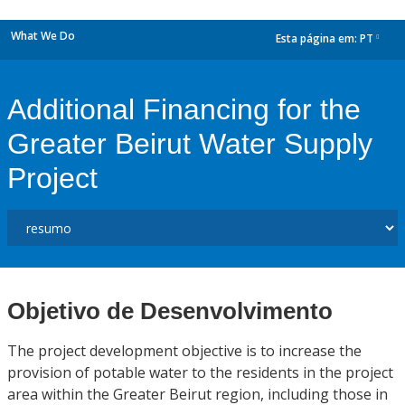
What We Do
Esta página em:
PT
dropdown
Additional Financing for the
Greater Beirut Water Supply
Project
Objetivo de Desenvolvimento
The project development objective is to increase the
provision of potable water to the residents in the project
area within the Greater Beirut region, including those in