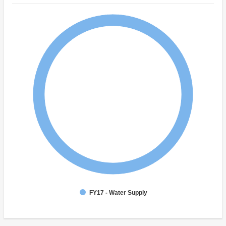
FY17 - Water Supply