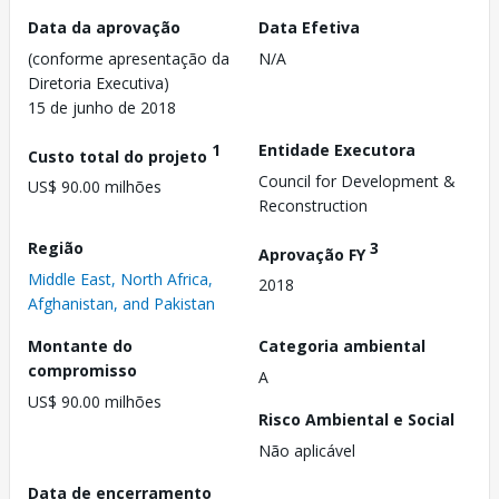
Data da aprovação
Data Efetiva
(conforme apresentação da
N/A
Diretoria Executiva)
15 de junho de 2018
1
Entidade Executora
Custo total do projeto
Council for Development &
US$ 90.00 milhões
Reconstruction
Região
3
Aprovação FY
Middle East, North Africa,
2018
Afghanistan, and Pakistan
Montante do
Categoria ambiental
compromisso
A
US$ 90.00 milhões
Risco Ambiental e Social
Não aplicável
Data de encerramento