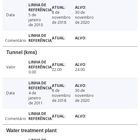
8 de
30 de
Data
5 de
novembro
novembro
janeiro
de 2018
de 2020
de 2010
Comentário
Tunnel (kms)
Valor
22.00
24.00
0.00
8 de
30 de
Data
4 de
novembro
novembro
janeiro
de 2018
de 2020
de 2011
Comentário
Water treatment plant