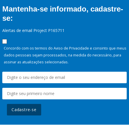
Mantenha-se informado, cadastre-
se:
Alertas de email Project P165711
Concordo com os termos do Aviso de Privacidade e consinto que meus
dados pessoais sejam processados, na medida do necessário, para
assinar as atualizações selecionadas.
Cadastre-se