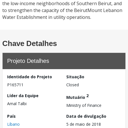
the low-income neighborhoods of Southern Beirut, and
to strengthen the capacity of the BeirutMount Lebanon
Water Establishment in utility operations.
Chave Detalhes
Projeto Detalhes
Identidade do Projeto
Situação
P165711
Closed
Líder da Equipe
2
Mutuário
Amal Talbi
Ministry of Finance
País
Data de divulgação
Líbano
5 de maio de 2018