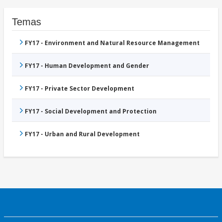
Temas
FY17 - Environment and Natural Resource Management
FY17 - Human Development and Gender
FY17 - Private Sector Development
FY17 - Social Development and Protection
FY17 - Urban and Rural Development