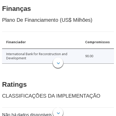
Finanças
Plano De Financiamento (US$ Milhões)
Financiador
Compromissos
International Bank for Reconstruction and
90.00
Development
Ratings
CLASSIFICAÇÕES DA IMPLEMENTAÇÃO
Não há dados disponíveis