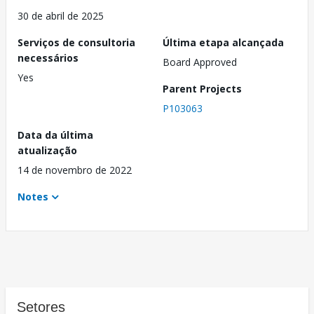
30 de abril de 2025
Serviços de consultoria
Última etapa alcançada
necessários
Board Approved
Yes
Parent Projects
P103063
Data da última
atualização
14 de novembro de 2022
Notes
Setores