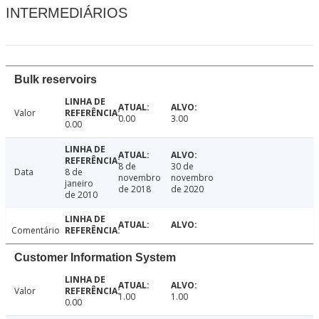
INTERMEDIÁRIOS
Bulk reservoirs
Valor
0.00
3.00
0.00
8 de
30 de
Data
8 de
novembro
novembro
janeiro
de 2018
de 2020
de 2010
Comentário
Customer Information System
Valor
1.00
1.00
0.00