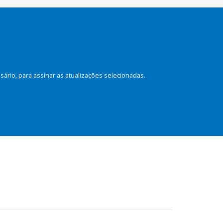
rio, para assinar as atualizações selecionadas.