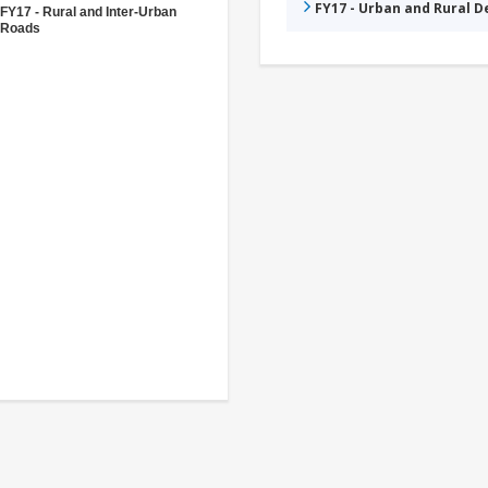
FY17 - Urban and Rural 
FY17 - Rural and Inter-Urban
Roads