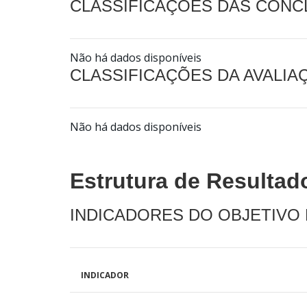
CLASSIFICAÇÕES DAS CON
Não há dados disponíveis
CLASSIFICAÇÕES DA AVALI
Não há dados disponíveis
Estrutura de Resultad
INDICADORES DO OBJETIVO
INDICADOR