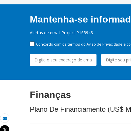
Mantenha-se informado
Alertas de email Project P165943
Concordo com os termos do Aviso de Privacidade e co
Finanças
Plano De Financiamento (US$ M
Email
Tweet