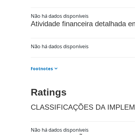
Não há dados disponíveis
Atividade financeira detalhada e
Não há dados disponíveis
Footnotes
Ratings
CLASSIFICAÇÕES DA IMPLE
Não há dados disponíveis