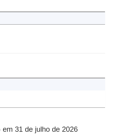
 em 31 de julho de 2026