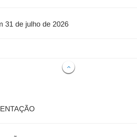
m 31 de julho de 2026
MENTAÇÃO