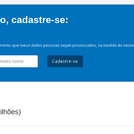
, cadastre-se:
nsinto que meus dados pessoais sejam processados, na medida do necessá
Cadastre-se
ilhões)