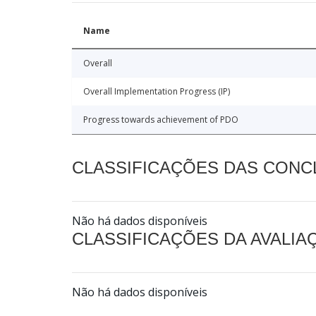
Name
Overall
Overall Implementation Progress (IP)
Progress towards achievement of PDO
CLASSIFICAÇÕES DAS CON
Não há dados disponíveis
CLASSIFICAÇÕES DA AVALI
Não há dados disponíveis