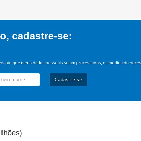
, cadastre-se:
nsinto que meus dados pessoais sejam processados, na medida do necessá
Cadastre-se
ilhões)