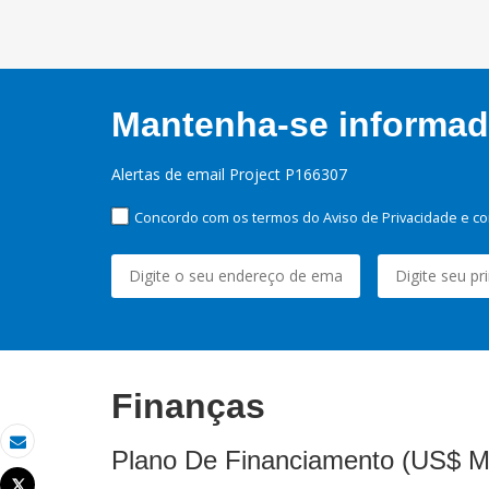
Mantenha-se informado
Alertas de email Project P166307
Concordo com os termos do Aviso de Privacidade e co
Finanças
Plano De Financiamento (US$ M
Email
Tweet