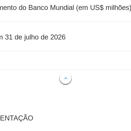
mento do Banco Mundial (em US$ milhões)
m 31 de julho de 2026
MENTAÇÃO