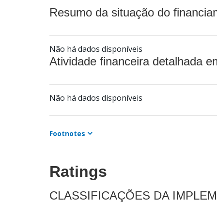
Resumo da situação do financia
Não há dados disponíveis
Atividade financeira detalhada e
Não há dados disponíveis
Footnotes
Ratings
CLASSIFICAÇÕES DA IMPLE