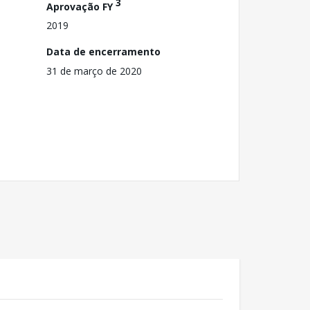
3
Aprovação FY
2019
Data de encerramento
31 de março de 2020