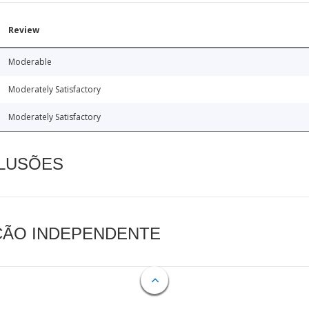
Review
Moderable
Moderately Satisfactory
Moderately Satisfactory
CLUSÕES
AÇÃO INDEPENDENTE