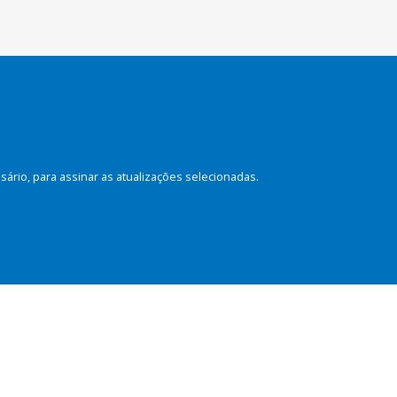
rio, para assinar as atualizações selecionadas.