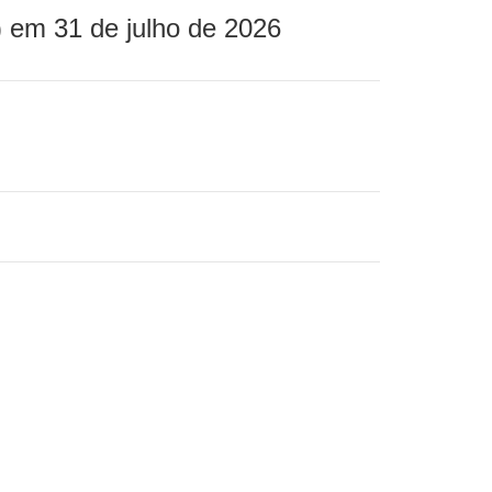
 em 31 de julho de 2026