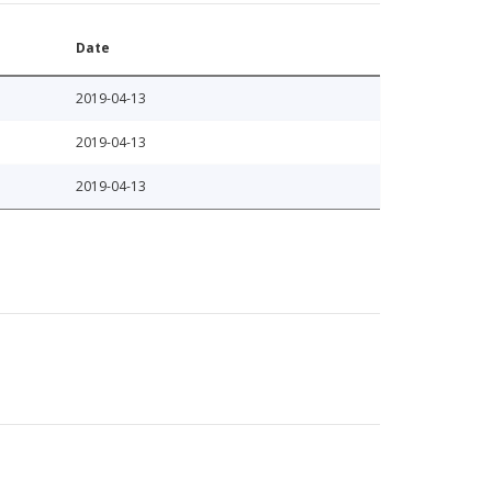
Date
2019-04-13
2019-04-13
2019-04-13