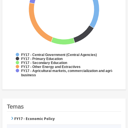
FY17 - Central Government (Central Agencies)
FY17 - Primary Education
FY17 - Secondary Education
FY17 - Other Energy and Extractives
FY17 - Agricultural markets, commercialization and agri-
business
Temas
FY17 - Economic Policy