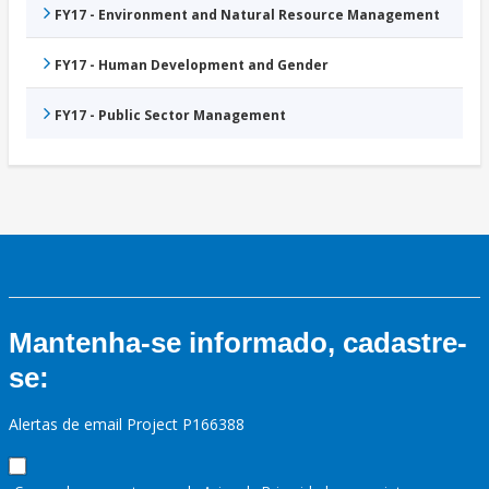
FY17 - Environment and Natural Resource Management
FY17 - Human Development and Gender
FY17 - Public Sector Management
Mantenha-se informado, cadastre-
se:
Alertas de email Project P166388