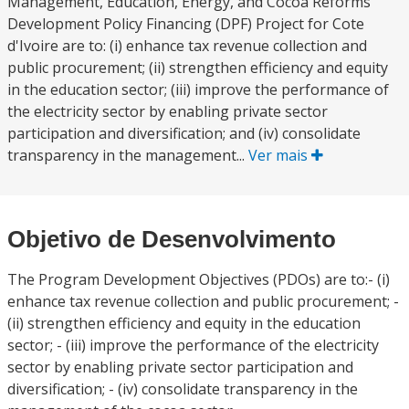
Management, Education, Energy, and Cocoa Reforms
Development Policy Financing (DPF) Project for Cote
d'Ivoire are to: (i) enhance tax revenue collection and
public procurement; (ii) strengthen efficiency and equity
in the education sector; (iii) improve the performance of
the electricity sector by enabling private sector
participation and diversification; and (iv) consolidate
transparency in the management...
Ver mais
Objetivo de Desenvolvimento
The Program Development Objectives (PDOs) are to:- (i)
enhance tax revenue collection and public procurement; -
(ii) strengthen efficiency and equity in the education
sector; - (iii) improve the performance of the electricity
sector by enabling private sector participation and
diversification; - (iv) consolidate transparency in the