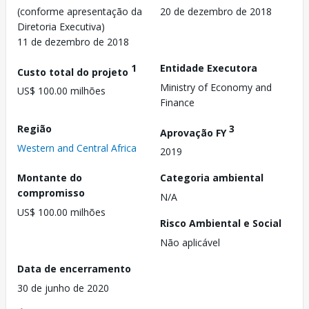
(conforme apresentação da
20 de dezembro de 2018
Diretoria Executiva)
11 de dezembro de 2018
1
Entidade Executora
Custo total do projeto
Ministry of Economy and
US$ 100.00 milhões
Finance
Região
3
Aprovação FY
Western and Central Africa
2019
Montante do
Categoria ambiental
compromisso
N/A
US$ 100.00 milhões
Risco Ambiental e Social
Não aplicável
Data de encerramento
30 de junho de 2020