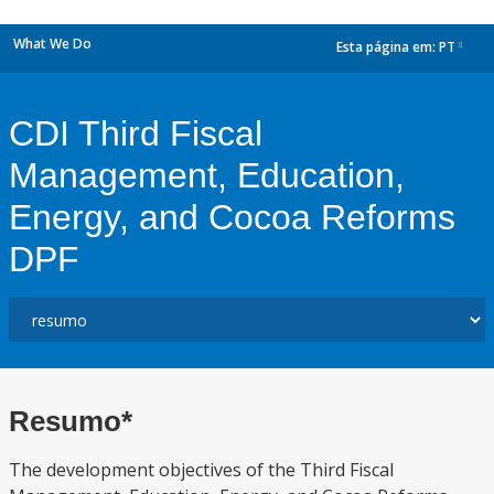
What We Do
Esta página em:
PT
dropdown
CDI Third Fiscal
Management, Education,
Energy, and Cocoa Reforms
DPF
Resumo*
The development objectives of the Third Fiscal