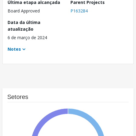
Última etapa alcançada
Parent Projects
Board Approved
P163284
Data da última
atualização
6 de março de 2024
Notes
Setores