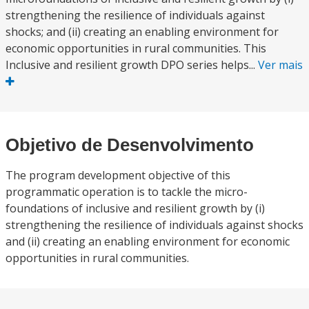
strengthening the resilience of individuals against
shocks; and (ii) creating an enabling environment for
economic opportunities in rural communities. This
Inclusive and resilient growth DPO series helps...
Ver mais
Objetivo de Desenvolvimento
The program development objective of this
programmatic operation is to tackle the micro-
foundations of inclusive and resilient growth by (i)
strengthening the resilience of individuals against shocks
and (ii) creating an enabling environment for economic
opportunities in rural communities.