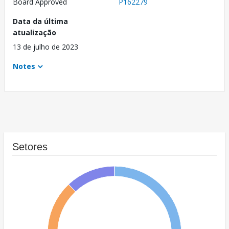
Board Approved
P162279
Data da última
atualização
13 de julho de 2023
Notes
Setores