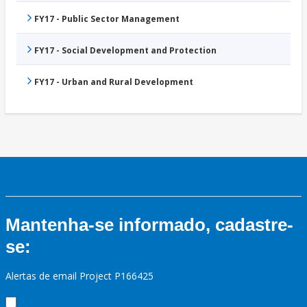
FY17 - Public Sector Management
FY17 - Social Development and Protection
FY17 - Urban and Rural Development
Mantenha-se informado, cadastre-
se:
Alertas de email Project P166425