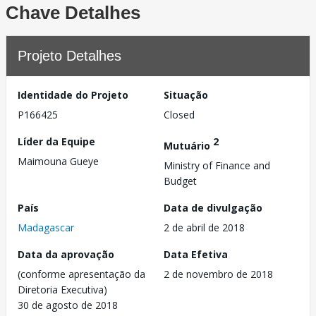
Chave Detalhes
Projeto Detalhes
Identidade do Projeto
Situação
P166425
Closed
Líder da Equipe
2
Mutuário
Maimouna Gueye
Ministry of Finance and
Budget
País
Data de divulgação
Madagascar
2 de abril de 2018
Data da aprovação
Data Efetiva
(conforme apresentação da
2 de novembro de 2018
Diretoria Executiva)
30 de agosto de 2018