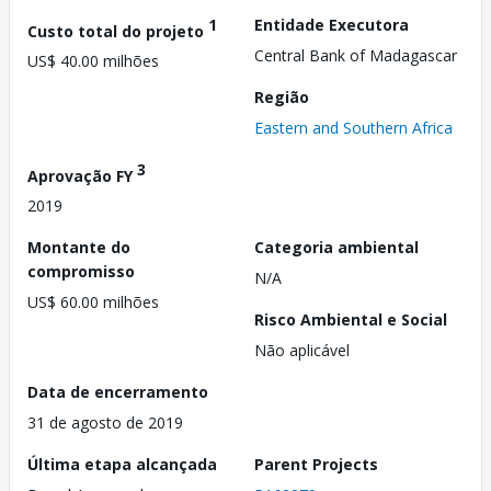
1
Entidade Executora
Custo total do projeto
Central Bank of Madagascar
US$ 40.00 milhões
Região
Eastern and Southern Africa
3
Aprovação FY
2019
Montante do
Categoria ambiental
compromisso
N/A
US$ 60.00 milhões
Risco Ambiental e Social
Não aplicável
Data de encerramento
31 de agosto de 2019
Última etapa alcançada
Parent Projects