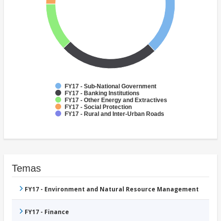
FY17 - Sub-National Government
FY17 - Banking Institutions
FY17 - Other Energy and Extractives
FY17 - Social Protection
FY17 - Rural and Inter-Urban Roads
Temas
FY17 - Environment and Natural Resource Management
FY17 - Finance