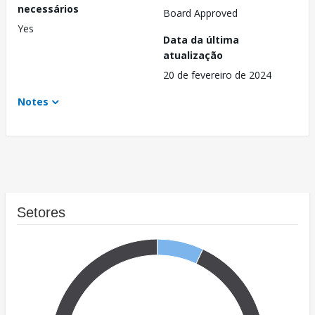
necessários
Board Approved
Yes
Data da última
atualização
20 de fevereiro de 2024
Notes
Setores