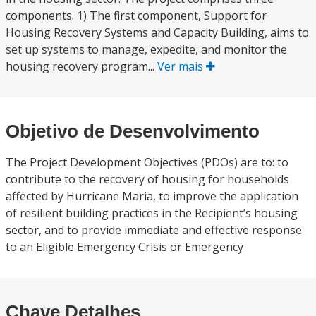
components. 1) The first component, Support for
Housing Recovery Systems and Capacity Building, aims to
set up systems to manage, expedite, and monitor the
housing recovery program...
Ver mais
Objetivo de Desenvolvimento
The Project Development Objectives (PDOs) are to: to
contribute to the recovery of housing for households
affected by Hurricane Maria, to improve the application
of resilient building practices in the Recipient’s housing
sector, and to provide immediate and effective response
to an Eligible Emergency Crisis or Emergency
Chave Detalhes