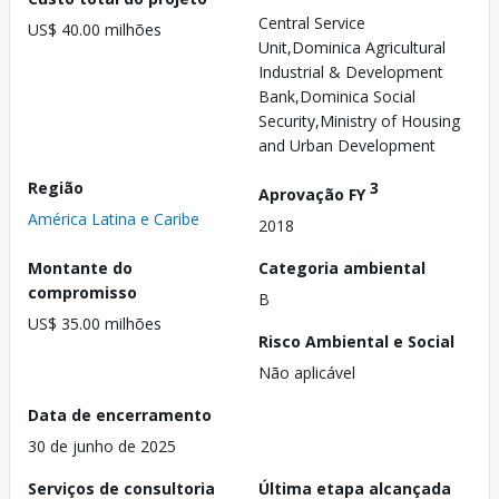
Central Service
US$ 40.00 milhões
Unit,Dominica Agricultural
Industrial & Development
Bank,Dominica Social
Security,Ministry of Housing
and Urban Development
Região
3
Aprovação FY
América Latina e Caribe
2018
Montante do
Categoria ambiental
compromisso
B
US$ 35.00 milhões
Risco Ambiental e Social
Não aplicável
Data de encerramento
30 de junho de 2025
Serviços de consultoria
Última etapa alcançada