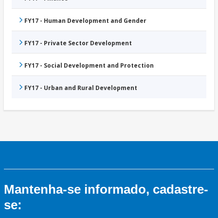
FY17 - Human Development and Gender
FY17 - Private Sector Development
FY17 - Social Development and Protection
FY17 - Urban and Rural Development
Mantenha-se informado, cadastre-
se: