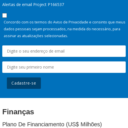
Alertas de email Project P166537
Concordo com os termos do Aviso de Privacidade e consinto que meus
dados pessoais sejam processados, na medida do necessário, para
assinar as atualizações selecionadas.
Cadastre-se
Finanças
Plano De Financiamento (US$ Milhões)