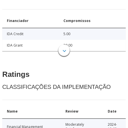
Financiador
Compromissos
IDA Credit
5.00
IDA Grant
30.00
Ratings
CLASSIFICAÇÕES DA IMPLEMENTAÇÃO
Name
Review
Date
Moderately
2024-
Financial Management