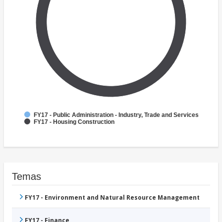
FY17 - Public Administration - Industry, Trade and Services
FY17 - Housing Construction
Temas
FY17 - Environment and Natural Resource Management
FY17 - Finance