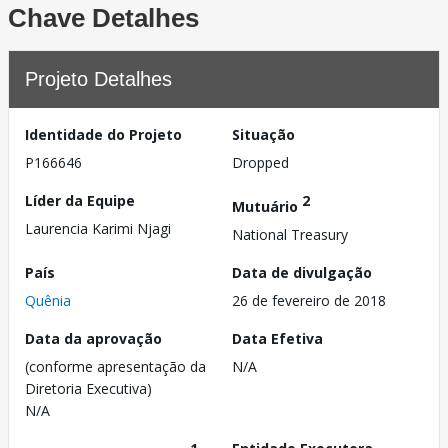
Chave Detalhes
Projeto Detalhes
Identidade do Projeto
Situação
P166646
Dropped
Líder da Equipe
2
Mutuário
Laurencia Karimi Njagi
National Treasury
País
Data de divulgação
Quênia
26 de fevereiro de 2018
Data da aprovação
Data Efetiva
(conforme apresentação da
N/A
Diretoria Executiva)
N/A