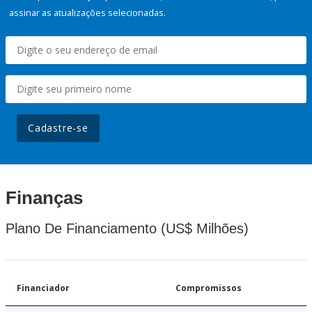
assinar as atualizações selecionadas.
Cadastre-se
Finanças
Plano De Financiamento (US$ Milhões)
Financiador
Compromissos