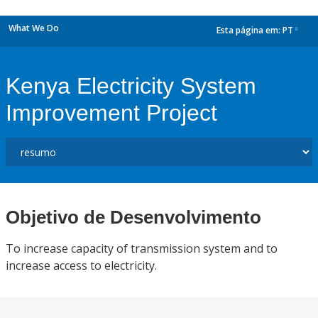
What We Do
Esta página em:
PT
dropdown
Kenya Electricity System
Improvement Project
Objetivo de Desenvolvimento
To increase capacity of transmission system and to
increase access to electricity.