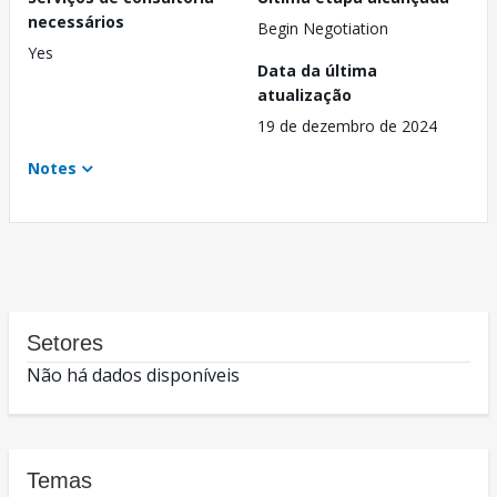
necessários
Begin Negotiation
Yes
Data da última
atualização
19 de dezembro de 2024
Notes
Setores
Não há dados disponíveis
Temas