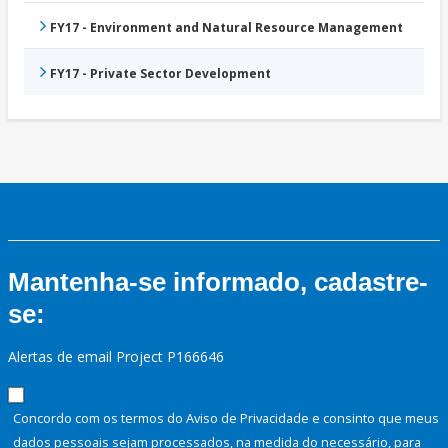
FY17 - Environment and Natural Resource Management
FY17 - Private Sector Development
Mantenha-se informado, cadastre-
se:
Alertas de email Project P166646
Concordo com os termos do Aviso de Privacidade e consinto que meus
dados pessoais sejam processados, na medida do necessário, para