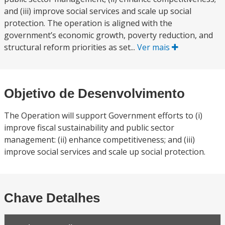
and (iii) improve social services and scale up social
protection. The operation is aligned with the
government’s economic growth, poverty reduction, and
structural reform priorities as set...
Ver mais
Objetivo de Desenvolvimento
The Operation will support Government efforts to (i)
improve fiscal sustainability and public sector
management: (ii) enhance competitiveness; and (iii)
improve social services and scale up social protection.
Chave Detalhes