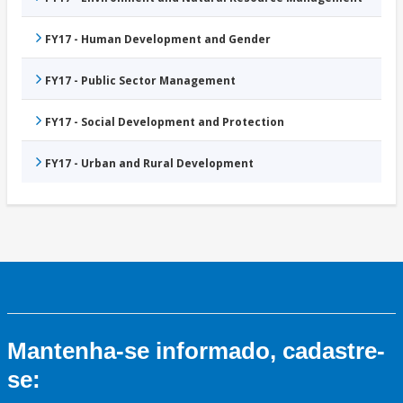
FY17 - Human Development and Gender
FY17 - Public Sector Management
FY17 - Social Development and Protection
FY17 - Urban and Rural Development
Mantenha-se informado, cadastre-
se: