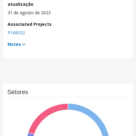
atualização
31 de agosto de 2023
Associated Projects
P168332
Notes
Setores