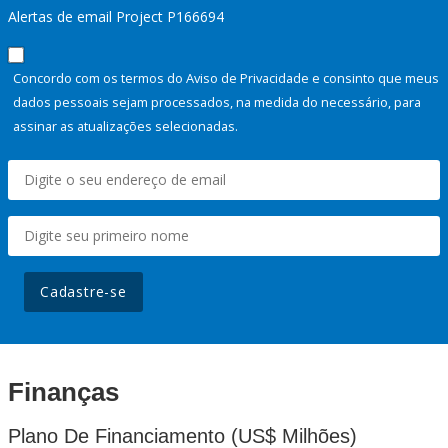
Alertas de email Project P166694
Concordo com os termos do Aviso de Privacidade e consinto que meus
dados pessoais sejam processados, na medida do necessário, para
assinar as atualizações selecionadas.
Cadastre-se
Finanças
Plano De Financiamento (US$ Milhões)