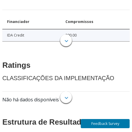
Financiador
Compromissos
IDA Credit
200.00
Ratings
CLASSIFICAÇÕES DA IMPLEMENTAÇÃO
Não há dados disponíveis
Estrutura de Resultados
Feedback Survey