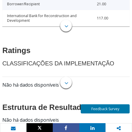
Borrower/Recipient
21.00
International Bank for Reconstruction and
117.00
Development
Ratings
CLASSIFICAÇÕES DA IMPLEMENTAÇÃO
Não há dados disponíveis
Estrutura de Resultados
Feedback Survey
Não há dados disponíveis