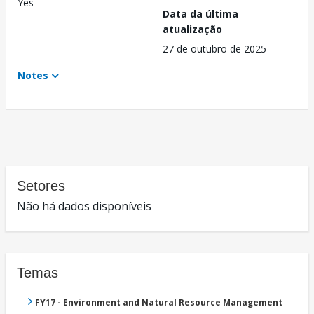
Yes
Data da última
atualização
27 de outubro de 2025
Notes
Setores
Não há dados disponíveis
Temas
FY17 - Environment and Natural Resource Management