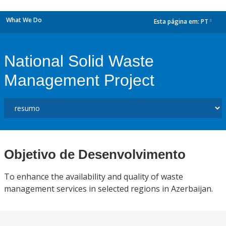
What We Do
Esta página em:
PT
dropdown
National Solid Waste
Management Project
Objetivo de Desenvolvimento
To enhance the availability and quality of waste
management services in selected regions in Azerbaijan.