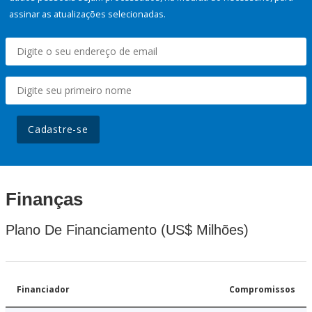
assinar as atualizações selecionadas.
Cadastre-se
Finanças
Plano De Financiamento (US$ Milhões)
Financiador
Compromissos