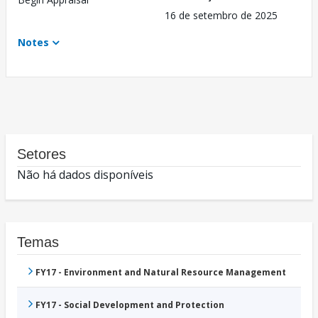
16 de setembro de 2025
Notes
Setores
Não há dados disponíveis
Temas
FY17 - Environment and Natural Resource Management
FY17 - Social Development and Protection