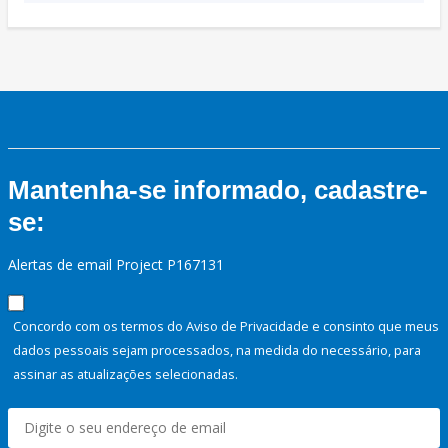
Mantenha-se informado, cadastre-
se:
Alertas de email Project P167131
Concordo com os termos do Aviso de Privacidade e consinto que meus
dados pessoais sejam processados, na medida do necessário, para
assinar as atualizações selecionadas.