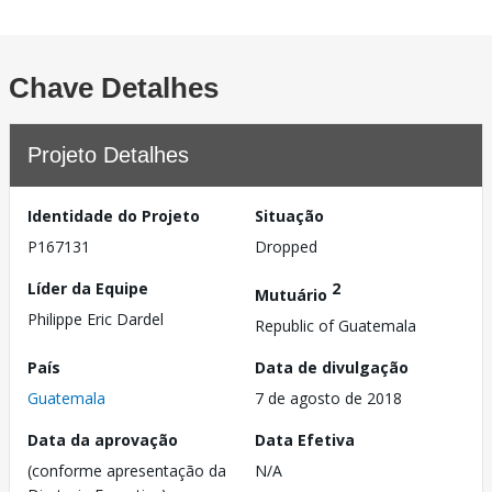
Chave Detalhes
Projeto Detalhes
Identidade do Projeto
Situação
P167131
Dropped
Líder da Equipe
2
Mutuário
Philippe Eric Dardel
Republic of Guatemala
País
Data de divulgação
Guatemala
7 de agosto de 2018
Data da aprovação
Data Efetiva
(conforme apresentação da
N/A