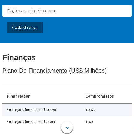
Cadastre-se
Finanças
Plano De Financiamento (US$ Milhões)
Financiador
Compromissos
Strategic Climate Fund Credit
10.40
Strategic Climate Fund Grant
1.40