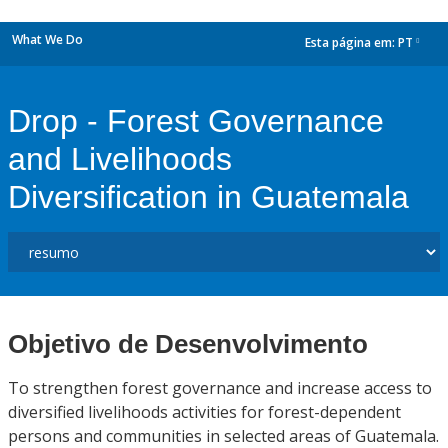
What We Do
Esta página em:
PT
dropdown
Drop - Forest Governance
and Livelihoods
Diversification in Guatemala
Objetivo de Desenvolvimento
To strengthen forest governance and increase access to
diversified livelihoods activities for forest-dependent
persons and communities in selected areas of Guatemala.