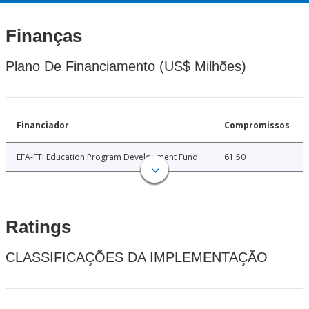
Finanças
Plano De Financiamento (US$ Milhões)
Financiador
Compromissos
EFA-FTI Education Program Development Fund
61.50
Ratings
CLASSIFICAÇÕES DA IMPLEMENTAÇÃO