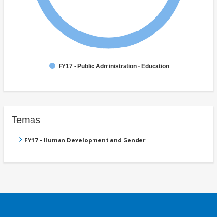
FY17 - Public Administration - Education
Temas
FY17 - Human Development and Gender