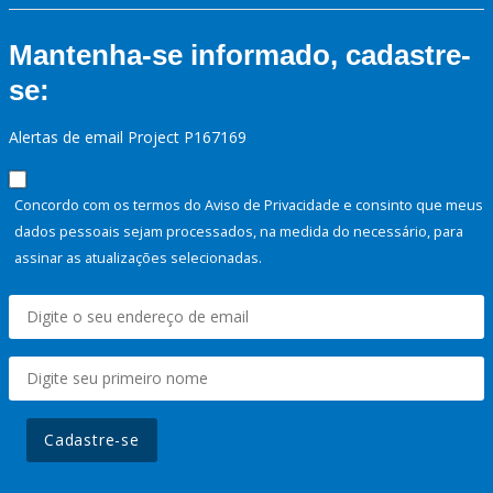
Mantenha-se informado, cadastre-
se:
Alertas de email Project P167169
Concordo com os termos do Aviso de Privacidade e consinto que meus
dados pessoais sejam processados, na medida do necessário, para
assinar as atualizações selecionadas.
Cadastre-se