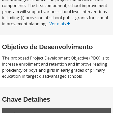
components. The first component, school improvement
program will support various school level interventions
including: (i) provision of school public grants for school
improvement planning;...
Ver mais
Objetivo de Desenvolvimento
The proposed Project Development Objective (PDO) is to
increase enrollment and retention and improve reading
proficiency of boys and girls in early grades of primary
education in target disadvantaged schools
Chave Detalhes