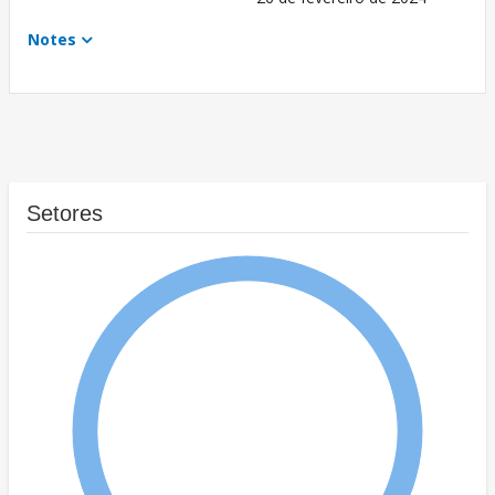
Notes
Setores