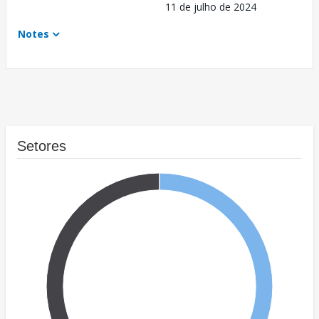
11 de julho de 2024
Notes
Setores