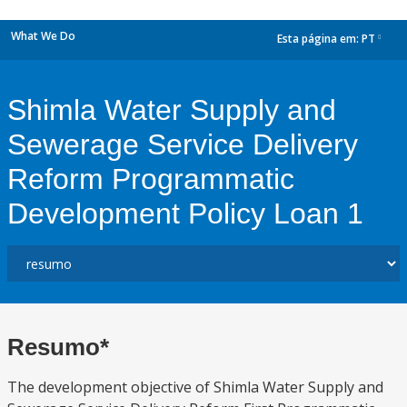
What We Do
Esta página em:
PT
dropdown
Shimla Water Supply and
Sewerage Service Delivery
Reform Programmatic
Development Policy Loan 1
Resumo*
The development objective of Shimla Water Supply and