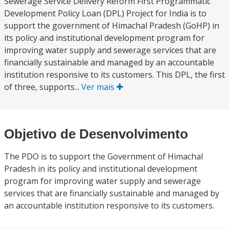
Sewerage Service Delivery Reform First Programmatic
Development Policy Loan (DPL) Project for India is to
support the government of Himachal Pradesh (GoHP) in
its policy and institutional development program for
improving water supply and sewerage services that are
financially sustainable and managed by an accountable
institution responsive to its customers. This DPL, the first
of three, supports...
Ver mais
Objetivo de Desenvolvimento
The PDO is to support the Government of Himachal
Pradesh in its policy and institutional development
program for improving water supply and sewerage
services that are financially sustainable and managed by
an accountable institution responsive to its customers.