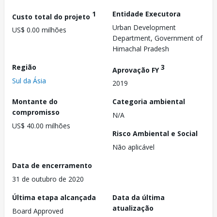
1
Entidade Executora
Custo total do projeto
Urban Development
US$ 0.00 milhões
Department, Government of
Himachal Pradesh
Região
3
Aprovação FY
Sul da Ásia
2019
Montante do
Categoria ambiental
compromisso
N/A
US$ 40.00 milhões
Risco Ambiental e Social
Não aplicável
Data de encerramento
31 de outubro de 2020
Última etapa alcançada
Data da última
atualização
Board Approved