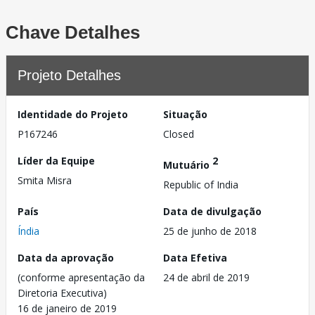
Chave Detalhes
Projeto Detalhes
Identidade do Projeto
Situação
P167246
Closed
Líder da Equipe
2
Mutuário
Smita Misra
Republic of India
País
Data de divulgação
Índia
25 de junho de 2018
Data da aprovação
Data Efetiva
(conforme apresentação da
24 de abril de 2019
Diretoria Executiva)
16 de janeiro de 2019