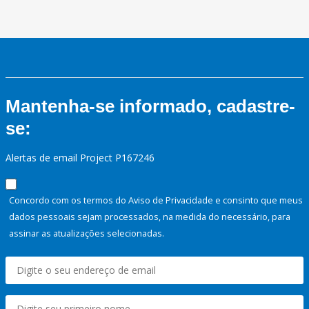
Mantenha-se informado, cadastre-
se:
Alertas de email Project P167246
Concordo com os termos do Aviso de Privacidade e consinto que meus
dados pessoais sejam processados, na medida do necessário, para
assinar as atualizações selecionadas.