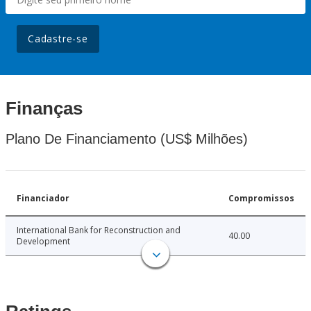
Cadastre-se
Finanças
Plano De Financiamento (US$ Milhões)
Financiador
Compromissos
International Bank for Reconstruction and
40.00
Development