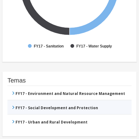
FY17 - Sanitation
FY17 - Water Supply
Temas
FY17 - Environment and Natural Resource Management
FY17 - Social Development and Protection
FY17 - Urban and Rural Development