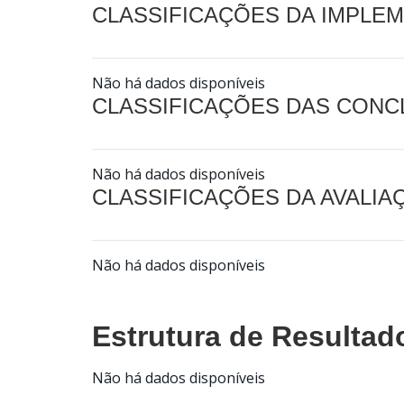
CLASSIFICAÇÕES DA IMPLE
Não há dados disponíveis
CLASSIFICAÇÕES DAS CON
Não há dados disponíveis
CLASSIFICAÇÕES DA AVALI
Não há dados disponíveis
Estrutura de Resultad
Não há dados disponíveis