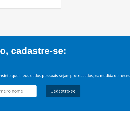
, cadastre-se:
nsinto que meus dados pessoais sejam processados, na medida do necessá
Cadastre-se