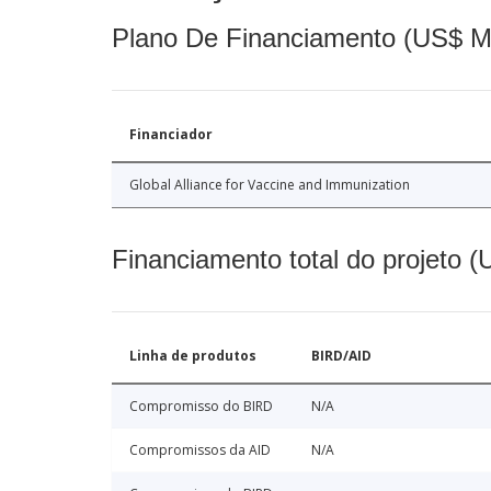
Plano De Financiamento (US$ M
Financiador
Global Alliance for Vaccine and Immunization
Financiamento total do projeto 
Linha de produtos
BIRD/AID
Compromisso do BIRD
N/A
Compromissos da AID
N/A