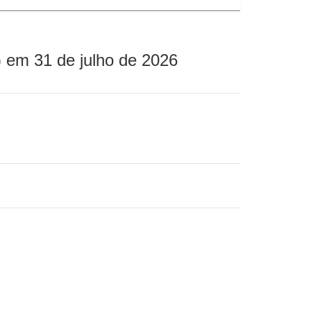
 em 31 de julho de 2026