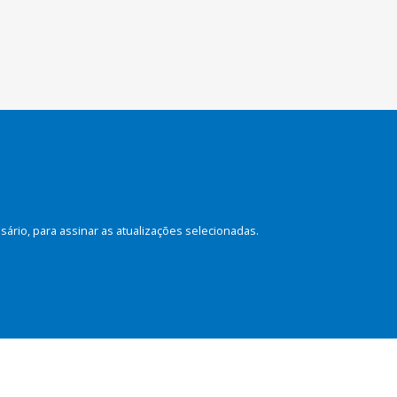
rio, para assinar as atualizações selecionadas.