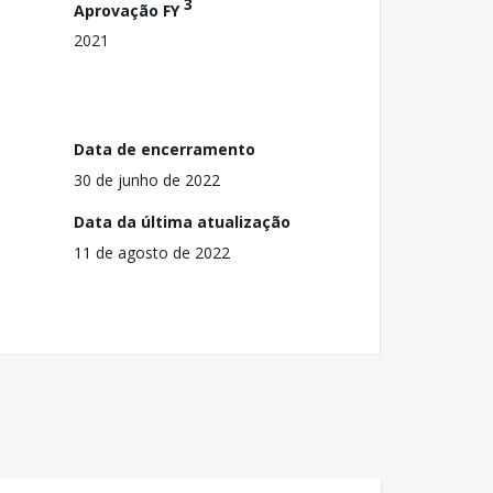
3
Aprovação FY
2021
Data de encerramento
30 de junho de 2022
Data da última atualização
11 de agosto de 2022