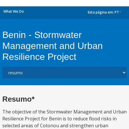
What We Do
Esta página em:
PT
dropdown
Benin - Stormwater
Management and Urban
Resilience Project
Resumo*
The objective of the Stormwater Management and Urban
Resilience Project for Benin is to reduce flood risks in
selected areas of Cotonou and strengthen urban