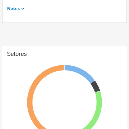
Notes
Setores