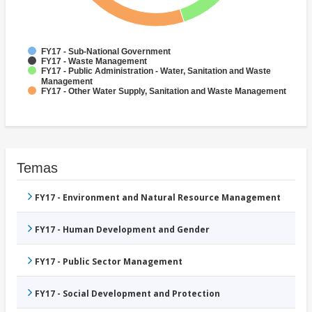
FY17 - Sub-National Government
FY17 - Waste Management
FY17 - Public Administration - Water, Sanitation and Waste
Management
FY17 - Other Water Supply, Sanitation and Waste Management
Temas
FY17 - Environment and Natural Resource Management
FY17 - Human Development and Gender
FY17 - Public Sector Management
FY17 - Social Development and Protection