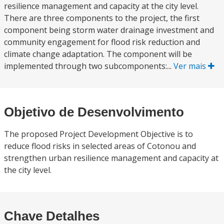
resilience management and capacity at the city level.
There are three components to the project, the first
component being storm water drainage investment and
community engagement for flood risk reduction and
climate change adaptation. The component will be
implemented through two subcomponents:...
Ver mais
Objetivo de Desenvolvimento
The proposed Project Development Objective is to
reduce flood risks in selected areas of Cotonou and
strengthen urban resilience management and capacity at
the city level.
Chave Detalhes