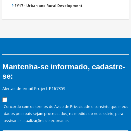
FY17 - Urban and Rural Development
Mantenha-se informado, cadastre-
se:
Alertas de email Project P167359
Concordo com os termos do Aviso de Privacidade e consinto que meus
dados pessoais sejam processados, na medida do necessário, para
assinar as atualizações selecionadas.