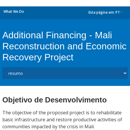
What We Do
Esta página em:
PT
dropdown
Additional Financing - Mali
Reconstruction and Economic
Recovery Project
Objetivo de Desenvolvimento
The objective of the proposed project is to rehabilitate
basic infrastructure and restore productive activities of
communities impacted by the crisis in Mali.