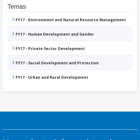
Temas
FY17 - Environment and Natural Resource Management
FY17 - Human Development and Gender
FY17 - Private Sector Development
FY17 - Social Development and Protection
FY17 - Urban and Rural Development