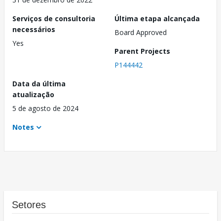
Serviços de consultoria
Última etapa alcançada
necessários
Board Approved
Yes
Parent Projects
P144442
Data da última
atualização
5 de agosto de 2024
Notes
Setores