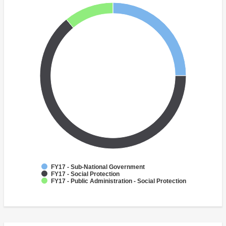
FY17 - Sub-National Government
FY17 - Social Protection
FY17 - Public Administration - Social Protection