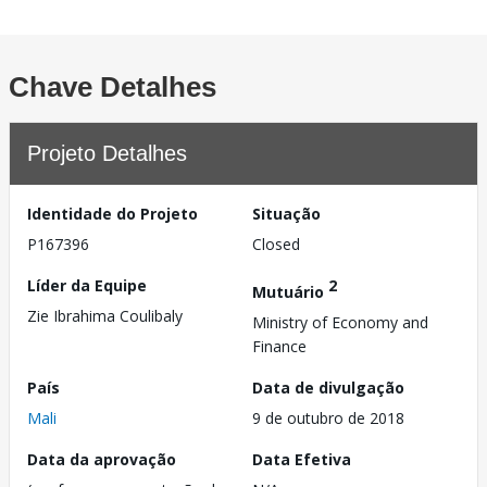
Chave Detalhes
Projeto Detalhes
Identidade do Projeto
Situação
P167396
Closed
Líder da Equipe
2
Mutuário
Zie Ibrahima Coulibaly
Ministry of Economy and
Finance
País
Data de divulgação
Mali
9 de outubro de 2018
Data da aprovação
Data Efetiva