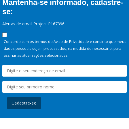
Mantenha-se informado, cadastre-
se:
Alertas de email Project P167396
Concordo com os termos do Aviso de Privacidade e consinto que meus
dados pessoais sejam processados, na medida do necessário, para
assinar as atualizações selecionadas.
Cadastre-se