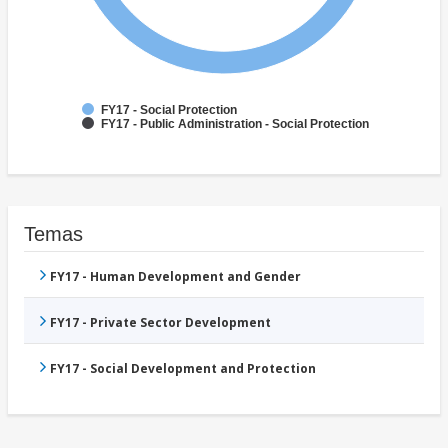
FY17 - Social Protection
FY17 - Public Administration - Social Protection
Temas
FY17 - Human Development and Gender
FY17 - Private Sector Development
FY17 - Social Development and Protection