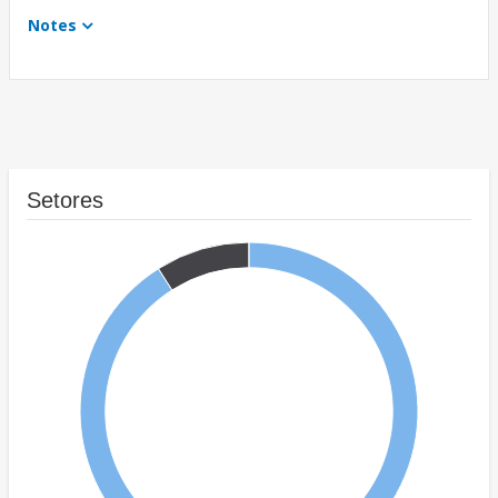
Notes
Setores