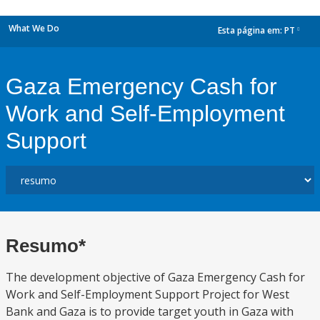
What We Do
Esta página em:
PT
dropdown
Gaza Emergency Cash for
Work and Self-Employment
Support
Resumo*
The development objective of Gaza Emergency Cash for
Work and Self-Employment Support Project for West
Bank and Gaza is to provide target youth in Gaza with