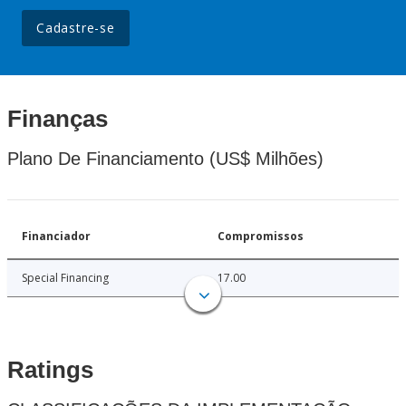
Cadastre-se
Finanças
Plano De Financiamento (US$ Milhões)
Financiador
Compromissos
Special Financing
17.00
Ratings