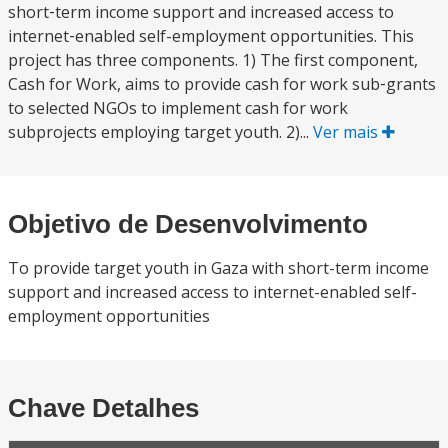
short‐term income support and increased access to
internet‐enabled self-employment opportunities. This
project has three components. 1) The first component,
Cash for Work, aims to provide cash for work sub‐grants
to selected NGOs to implement cash for work
subprojects employing target youth. 2)...
Ver mais
Objetivo de Desenvolvimento
To provide target youth in Gaza with short-term income
support and increased access to internet-enabled self-
employment opportunities
Chave Detalhes