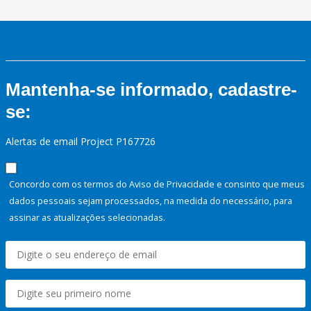
Mantenha-se informado, cadastre-
se:
Alertas de email Project P167726
Concordo com os termos do Aviso de Privacidade e consinto que meus
dados pessoais sejam processados, na medida do necessário, para
assinar as atualizações selecionadas.