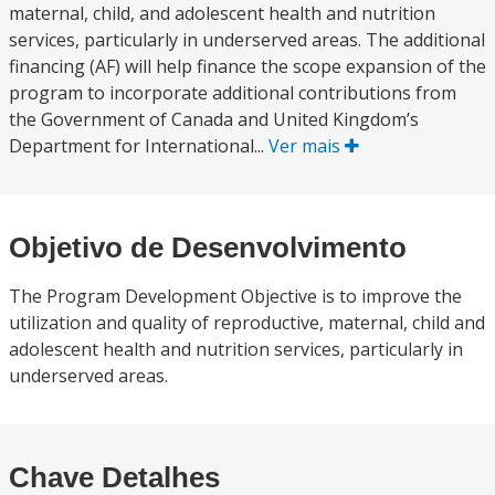
maternal, child, and adolescent health and nutrition
services, particularly in underserved areas. The additional
financing (AF) will help finance the scope expansion of the
program to incorporate additional contributions from
the Government of Canada and United Kingdom’s
Department for International...
Ver mais
Objetivo de Desenvolvimento
The Program Development Objective is to improve the
utilization and quality of reproductive, maternal, child and
adolescent health and nutrition services, particularly in
underserved areas.
Chave Detalhes