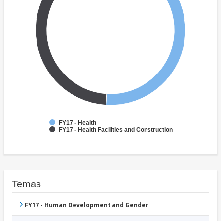
FY17 - Health
FY17 - Health Facilities and Construction
Temas
FY17 - Human Development and Gender