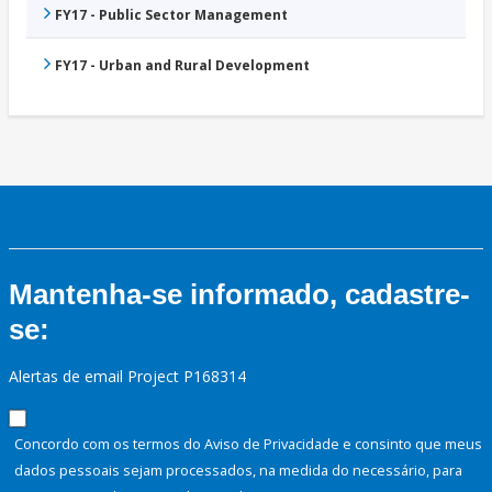
FY17 - Public Sector Management
FY17 - Urban and Rural Development
Mantenha-se informado, cadastre-
se:
Alertas de email Project P168314
Concordo com os termos do Aviso de Privacidade e consinto que meus
dados pessoais sejam processados, na medida do necessário, para