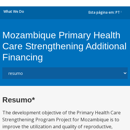
What We Do
Esta página em:
PT
dropdown
Mozambique Primary Health
Care Strengthening Additional
Financing
Resumo*
The development objective of the Primary Health Care
Strengthening Program Project for Mozambique is to
improve the utilization and quality of reproductive,