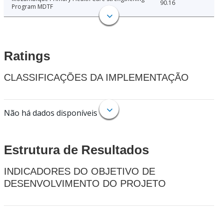
90.16
Program MDTF
Ratings
CLASSIFICAÇÕES DA IMPLEMENTAÇÃO
Não há dados disponíveis
Estrutura de Resultados
INDICADORES DO OBJETIVO DE
DESENVOLVIMENTO DO PROJETO