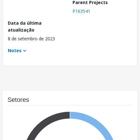
Parent Projects
P163541
Data da última
atualização
8 de setembro de 2023
Notes
Setores