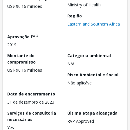
Ministry of Health
US$ 90.16 milhões
Região
Eastern and Southern Africa
3
Aprovação FY
2019
Montante do
Categoria ambiental
compromisso
N/A
US$ 90.16 milhões
Risco Ambiental e Social
Não aplicável
Data de encerramento
31 de dezembro de 2023
Serviços de consultoria
Última etapa alcançada
necessários
RVP Approved
Yes