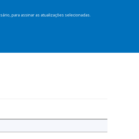
rio, para assinar as atualizações selecionadas.