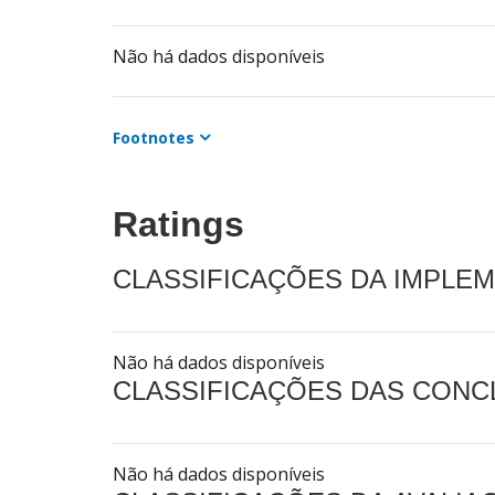
Não há dados disponíveis
Footnotes
Ratings
CLASSIFICAÇÕES DA IMPLE
Não há dados disponíveis
CLASSIFICAÇÕES DAS CON
Não há dados disponíveis