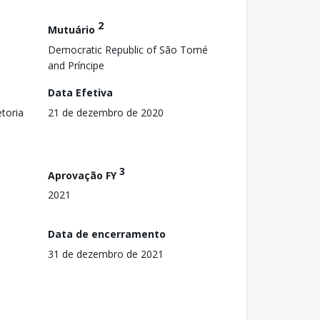
2
Mutuário
Democratic Republic of São Tomé
and Príncipe
Data Efetiva
toria
21 de dezembro de 2020
3
Aprovação FY
2021
Data de encerramento
31 de dezembro de 2021