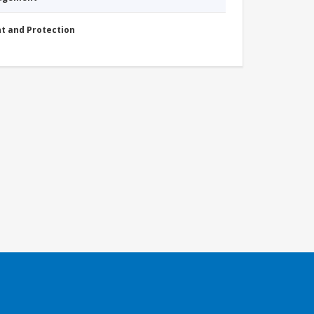
nt and Protection