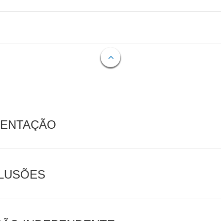
MENTAÇÃO
CLUSÕES