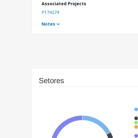
Associated Projects
P174274
Notes
Setores