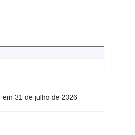
 em 31 de julho de 2026