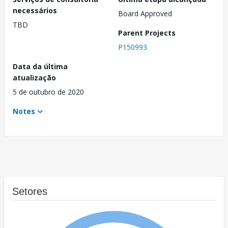
necessários
Board Approved
TBD
Parent Projects
P150993
Data da última
atualização
5 de outubro de 2020
Notes
Setores