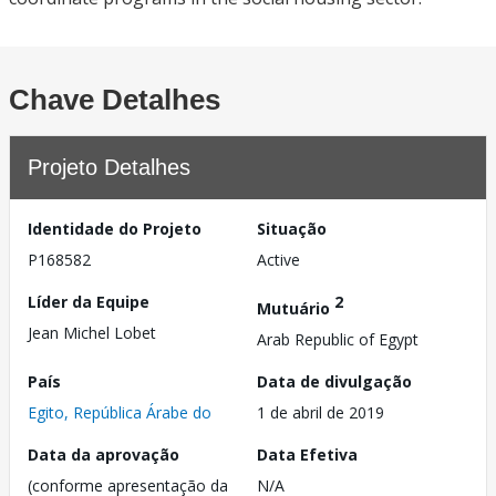
Chave Detalhes
Projeto Detalhes
Identidade do Projeto
Situação
P168582
Active
Líder da Equipe
2
Mutuário
Jean Michel Lobet
Arab Republic of Egypt
País
Data de divulgação
Egito, República Árabe do
1 de abril de 2019
Data da aprovação
Data Efetiva
(conforme apresentação da
N/A