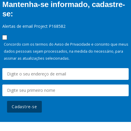
Mantenha-se informado, cadastre-
se:
Alertas de email Project P168582
Concordo com os termos do Aviso de Privacidade e consinto que meus
dados pessoais sejam processados, na medida do necessário, para
assinar as atualizações selecionadas.
Cadastre-se