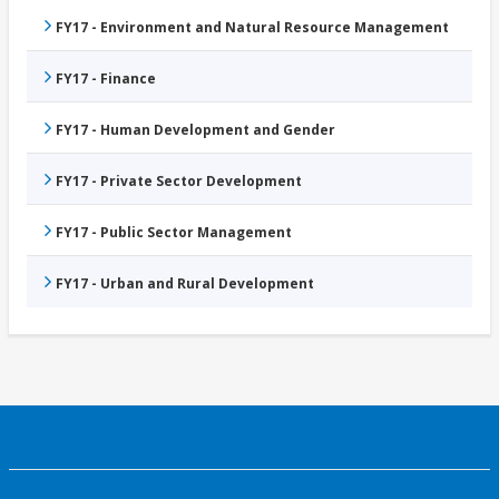
FY17 - Environment and Natural Resource Management
FY17 - Finance
FY17 - Human Development and Gender
FY17 - Private Sector Development
FY17 - Public Sector Management
FY17 - Urban and Rural Development