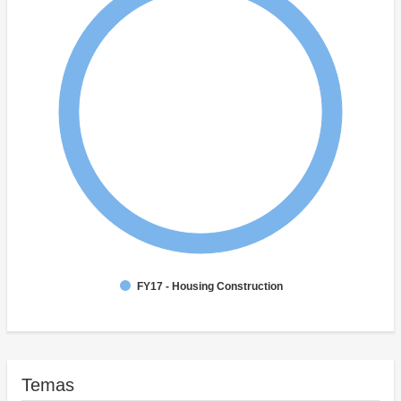
FY17 - Housing Construction
Temas