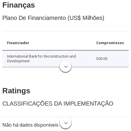
Finanças
Plano De Financiamento (US$ Milhões)
Financiador
Compromissos
International Bank for Reconstruction and
500.00
Development
Ratings
CLASSIFICAÇÕES DA IMPLEMENTAÇÃO
Não há dados disponíveis