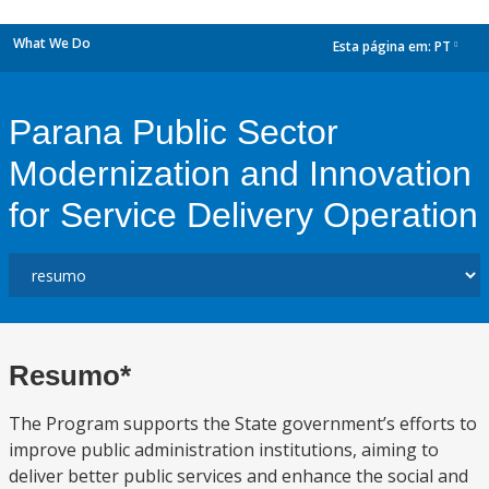
What We Do
Esta página em:
PT
dropdown
Parana Public Sector
Modernization and Innovation
for Service Delivery Operation
Resumo*
The Program supports the State government’s efforts to
improve public administration institutions, aiming to
deliver better public services and enhance the social and