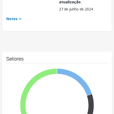
atualização
27 de junho de 2024
Notes
Setores