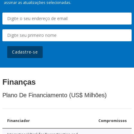
assinar as atualizações selecionadas.
Cadastre-se
Finanças
Plano De Financiamento (US$ Milhões)
Financiador
Compromissos