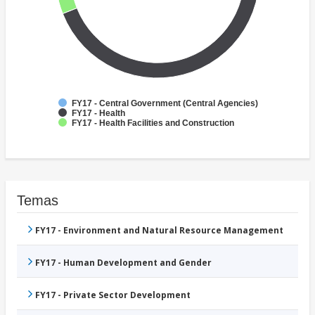
FY17 - Central Government (Central Agencies)
FY17 - Health
FY17 - Health Facilities and Construction
Temas
FY17 - Environment and Natural Resource Management
FY17 - Human Development and Gender
FY17 - Private Sector Development