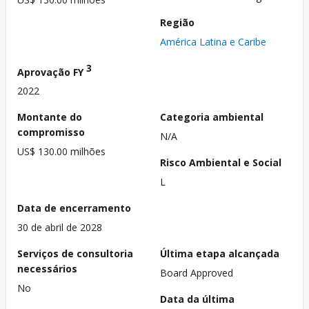
Região
América Latina e Caribe
3
Aprovação FY
2022
Montante do
Categoria ambiental
compromisso
N/A
US$ 130.00 milhões
Risco Ambiental e Social
L
Data de encerramento
30 de abril de 2028
Serviços de consultoria
Última etapa alcançada
necessários
Board Approved
No
Data da última