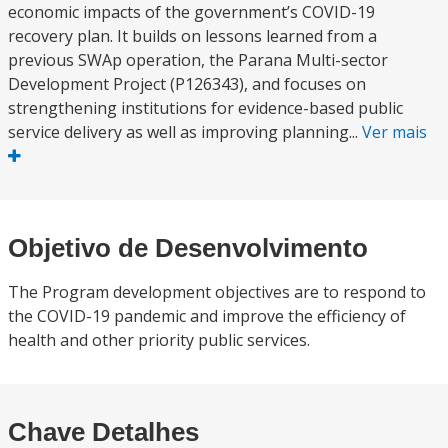
economic impacts of the government’s COVID-19
recovery plan. It builds on lessons learned from a
previous SWAp operation, the Parana Multi-sector
Development Project (P126343), and focuses on
strengthening institutions for evidence-based public
service delivery as well as improving planning...
Ver mais
Objetivo de Desenvolvimento
The Program development objectives are to respond to
the COVID-19 pandemic and improve the efficiency of
health and other priority public services.
Chave Detalhes