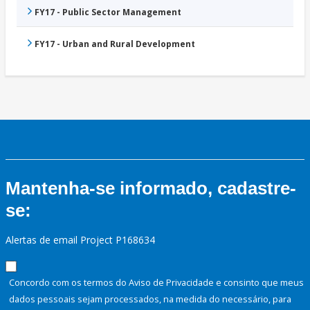
FY17 - Public Sector Management
FY17 - Urban and Rural Development
Mantenha-se informado, cadastre-
se:
Alertas de email Project P168634
Concordo com os termos do Aviso de Privacidade e consinto que meus
dados pessoais sejam processados, na medida do necessário, para