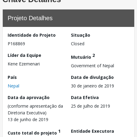
Projeto Detalhes
Identidade do Projeto
Situação
P168869
Closed
Líder da Equipe
2
Mutuário
Kene Ezemenari
Government of Nepal
País
Data de divulgação
Nepal
30 de janeiro de 2019
Data da aprovação
Data Efetiva
(conforme apresentação da
25 de julho de 2019
Diretoria Executiva)
13 de junho de 2019
1
Entidade Executora
Custo total do projeto