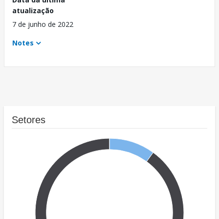
atualização
7 de junho de 2022
Notes
Setores