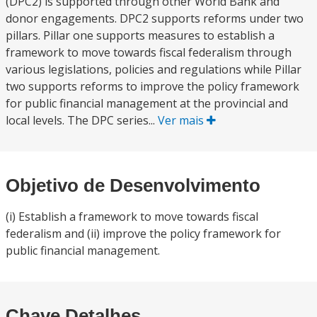
(DPC2) is supported through other World Bank and
donor engagements. DPC2 supports reforms under two
pillars. Pillar one supports measures to establish a
framework to move towards fiscal federalism through
various legislations, policies and regulations while Pillar
two supports reforms to improve the policy framework
for public financial management at the provincial and
local levels. The DPC series...
Ver mais
Objetivo de Desenvolvimento
(i) Establish a framework to move towards fiscal
federalism and (ii) improve the policy framework for
public financial management.
Chave Detalhes