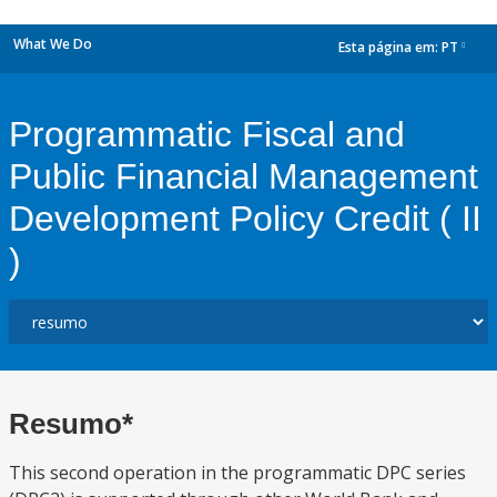
What We Do
Esta página em:
PT
dropdown
Programmatic Fiscal and
Public Financial Management
Development Policy Credit ( II
)
Resumo*
This second operation in the programmatic DPC series