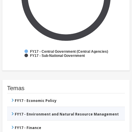
FY17 - Central Government (Central Agencies)
FY17 - Sub-National Government
Temas
FY17 - Economic Policy
FY17 - Environment and Natural Resource Management
FY17 - Finance