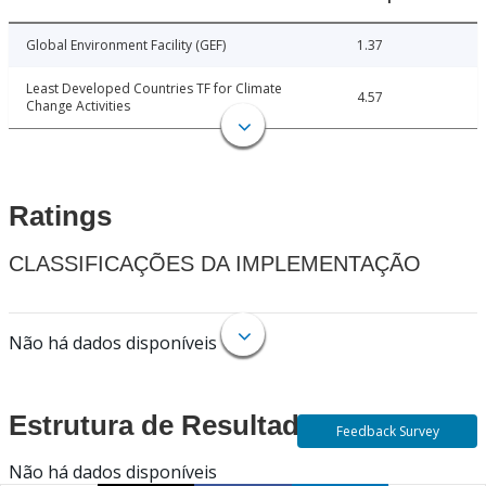
Global Environment Facility (GEF)
1.37
Least Developed Countries TF for Climate
4.57
Change Activities
Ratings
CLASSIFICAÇÕES DA IMPLEMENTAÇÃO
Não há dados disponíveis
Estrutura de Resultados
Feedback Survey
Não há dados disponíveis