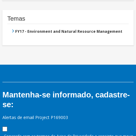
Temas
FY17 - Environment and Natural Resource Management
Mantenha-se informado, cadastre-
se:
Alertas de email Project P169003