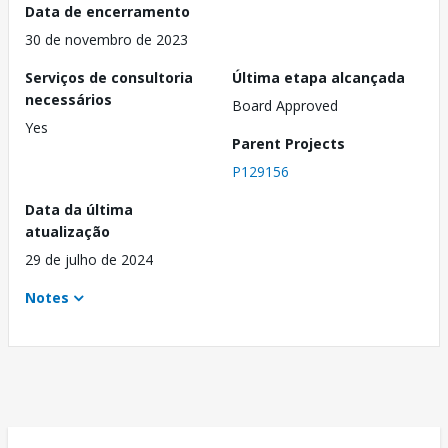
Data de encerramento
30 de novembro de 2023
Serviços de consultoria
Última etapa alcançada
necessários
Board Approved
Yes
Parent Projects
P129156
Data da última
atualização
29 de julho de 2024
Notes