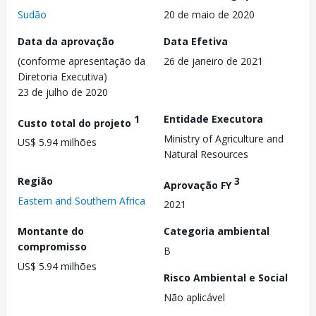
Sudão
20 de maio de 2020
Data da aprovação
Data Efetiva
(conforme apresentação da
26 de janeiro de 2021
Diretoria Executiva)
23 de julho de 2020
1
Entidade Executora
Custo total do projeto
Ministry of Agriculture and
US$ 5.94 milhões
Natural Resources
Região
3
Aprovação FY
Eastern and Southern Africa
2021
Montante do
Categoria ambiental
compromisso
B
US$ 5.94 milhões
Risco Ambiental e Social
Não aplicável