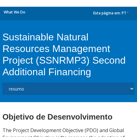
What We Do
Esta página em:
PT
dropdown
Sustainable Natural
Resources Management
Project (SSNRMP3) Second
Additional Financing
Objetivo de Desenvolvimento
The Project Development Objective (PDO) and Global