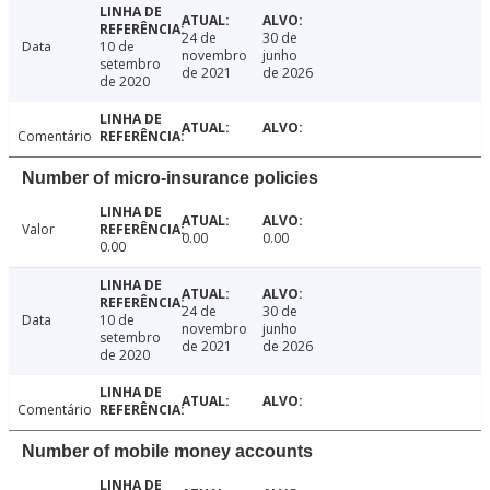
24 de
30 de
Data
10 de
novembro
junho
setembro
de 2021
de 2026
de 2020
Comentário
Number of micro-insurance policies
Valor
0.00
0.00
0.00
24 de
30 de
Data
10 de
novembro
junho
setembro
de 2021
de 2026
de 2020
Comentário
Number of mobile money accounts