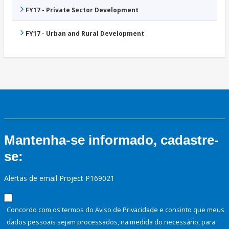
FY17 - Private Sector Development
FY17 - Urban and Rural Development
Mantenha-se informado, cadastre-
se:
Alertas de email Project P169021
Concordo com os termos do Aviso de Privacidade e consinto que meus
dados pessoais sejam processados, na medida do necessário, para