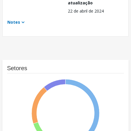
atualização
22 de abril de 2024
Notes
Setores