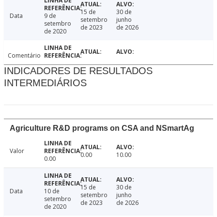
15 de
30 de
Data
9 de
setembro
junho
setembro
de 2023
de 2026
de 2020
Comentário
INDICADORES DE RESULTADOS
INTERMEDIÁRIOS
Agriculture R&D programs on CSA and NSmartAg
Valor
0.00
10.00
0.00
15 de
30 de
Data
10 de
setembro
junho
setembro
de 2023
de 2026
de 2020