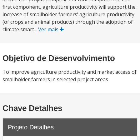
first component, agriculture productivity will support the
increase of smallholder farmers’ agriculture productivity
(of crops and animal products) through the adoption of
climate smart...
Ver mais
Objetivo de Desenvolvimento
To improve agriculture productivity and market access of
smallholder farmers in selected project areas
Chave Detalhes
Projeto Detalhes