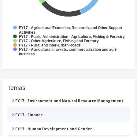
FY17 - Agricultural Extension, Research, and Other Support
Activities
FY17 - Public Administration - Agriculture, Fishing & Forestry
FY17 - Other Agriculture, Fishing and Forestry
FY17 - Rural and Inter-Urban Roads
FY17 - Agricultural markets, commercialization and agri-
business
Temas
FY17 - Environment and Natural Resource Management
FY17 - Finance
FY17 - Human Development and Gender