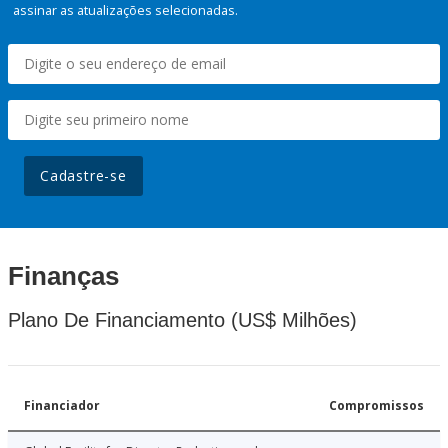
assinar as atualizações selecionadas.
Cadastre-se
Finanças
Plano De Financiamento (US$ Milhões)
Financiador
Compromissos