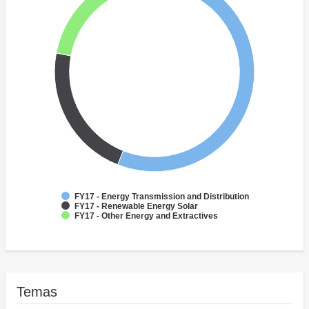
FY17 - Energy Transmission and Distribution
FY17 - Renewable Energy Solar
FY17 - Other Energy and Extractives
Temas