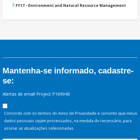
FY17 - Environment and Natural Resource Management
Mantenha-se informado, cadastre-
se:
Alertas de email Project P169040
Concordo com os termos do Aviso de Privacidade e consinto que meus
dados pessoais sejam processados, na medida do necessário, para
assinar as atualizações selecionadas.