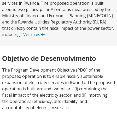
services in Rwanda. The proposed operation is built
around two pillars: pillar A contains measures led by the
Ministry of Finance and Economic Planning (MINECOFIN)
and the Rwanda Utilities Regulatory Authority (RURA)
that directly contain the fiscal impact of the power sector,
including...
Ver mais
Objetivo de Desenvolvimento
The Program Development Objective (PDO) of the
proposed operation is to enable fiscally sustainable
expansion of electricity services in Rwanda. The proposed
operation is built around two pillars: (i) containing the
fiscal impact of the electricity sector; and (ii) improving
the operational efficiency, affordability, and
accountability of electricity service.