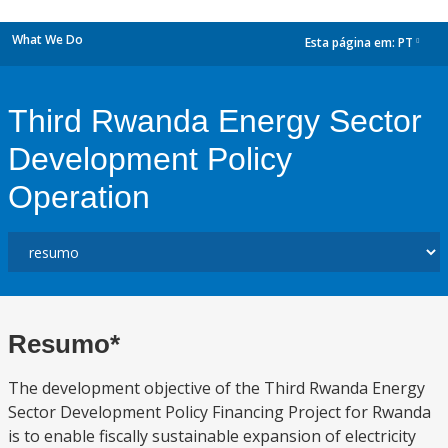
What We Do
Esta página em:
PT
dropdown
Third Rwanda Energy Sector
Development Policy
Operation
Resumo*
The development objective of the Third Rwanda Energy
Sector Development Policy Financing Project for Rwanda
is to enable fiscally sustainable expansion of electricity