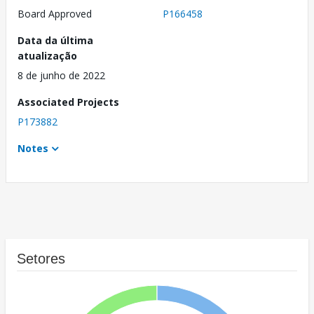
Board Approved
P166458
Data da última
atualização
8 de junho de 2022
Associated Projects
P173882
Notes
Setores