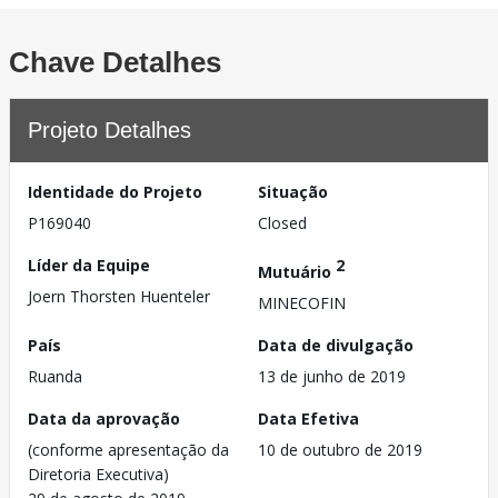
Chave Detalhes
Projeto Detalhes
Identidade do Projeto
Situação
P169040
Closed
Líder da Equipe
2
Mutuário
Joern Thorsten Huenteler
MINECOFIN
País
Data de divulgação
Ruanda
13 de junho de 2019
Data da aprovação
Data Efetiva
(conforme apresentação da
10 de outubro de 2019
Diretoria Executiva)