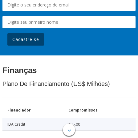
Cadastre-se
Finanças
Plano De Financiamento (US$ Milhões)
Financiador
Compromissos
IDA Credit
125.00