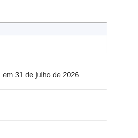
 em 31 de julho de 2026