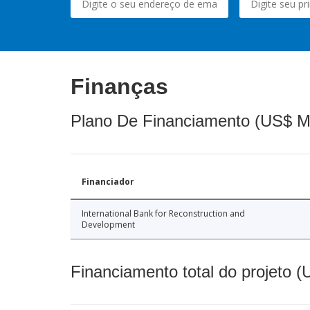
Finanças
Plano De Financiamento (US$ M
Financiador
International Bank for Reconstruction and
Development
Financiamento total do projeto 