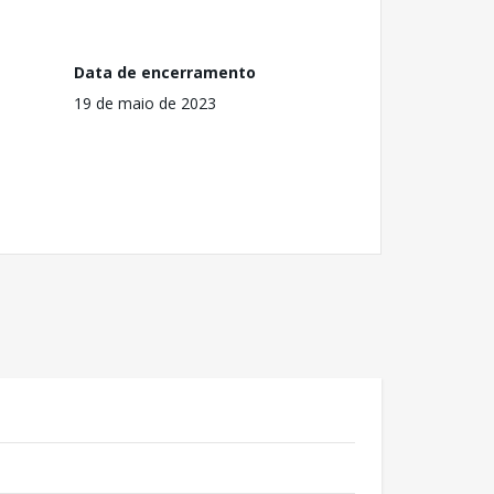
Data de encerramento
19 de maio de 2023