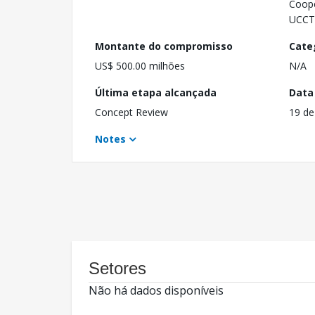
Coope
UCCT
Montante do compromisso
Cate
US$ 500.00 milhões
N/A
Última etapa alcançada
Data
Concept Review
19 de
Notes
Setores
Não há dados disponíveis