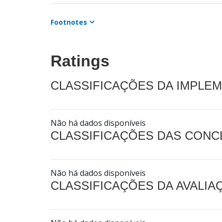
Footnotes
Ratings
CLASSIFICAÇÕES DA IMPLE
Não há dados disponíveis
CLASSIFICAÇÕES DAS CON
Não há dados disponíveis
CLASSIFICAÇÕES DA AVALI