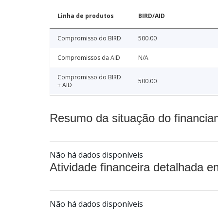
Linha de produtos
BIRD/AID
Compromisso do BIRD
500.00
Compromissos da AID
N/A
Compromisso do BIRD
500.00
+ AID
Resumo da situação do financia
Não há dados disponíveis
Atividade financeira detalhada e
Não há dados disponíveis