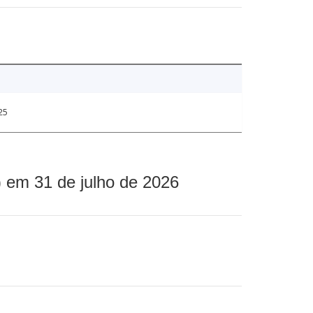
25
 em 31 de julho de 2026