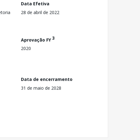
Data Efetiva
toria
28 de abril de 2022
3
Aprovação FY
2020
Data de encerramento
31 de maio de 2028