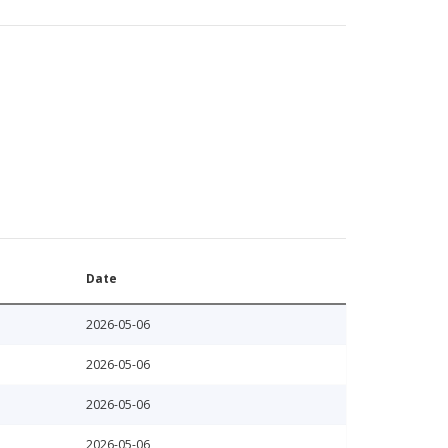
Date
2026-05-06
2026-05-06
2026-05-06
2026-05-06