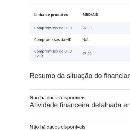
Linha de produtos
BIRD/AID
Compromisso do BIRD
97.00
Compromissos da AID
N/A
Compromisso do BIRD
97.00
+ AID
Resumo da situação do financia
Não há dados disponíveis
Atividade financeira detalhada e
Não há dados disponíveis