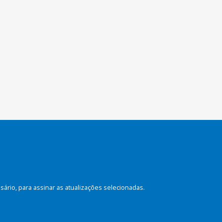
rio, para assinar as atualizações selecionadas.