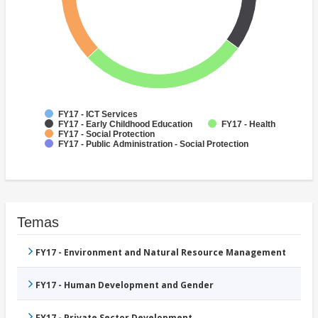
FY17 - ICT Services
FY17 - Early Childhood Education
FY17 - Health
FY17 - Social Protection
FY17 - Public Administration - Social Protection
Temas
FY17 - Environment and Natural Resource Management
FY17 - Human Development and Gender
FY17 - Private Sector Development