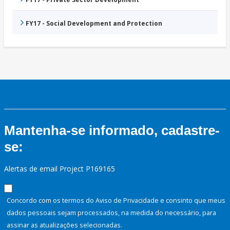
FY17 - Social Development and Protection
Mantenha-se informado, cadastre-
se:
Alertas de email Project P169165
Concordo com os termos do Aviso de Privacidade e consinto que meus
dados pessoais sejam processados, na medida do necessário, para
assinar as atualizações selecionadas.