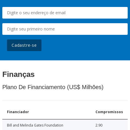
Cadastre-se
Finanças
Plano De Financiamento (US$ Milhões)
Financiador
Compromissos
Bill and Melinda Gates Foundation
2.90