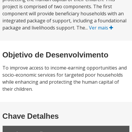
project is comprised of two components. The first
component will provide beneficiary households with an
integrated package of support, including a foundational
package and livelihoods support. The...
Ver mais
Objetivo de Desenvolvimento
To improve access to income-earning opportunities and
socio-economic services for targeted poor households
while enhancing and protecting the human capital of
their children.
Chave Detalhes