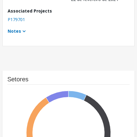
Associated Projects
P179701
Notes
Setores