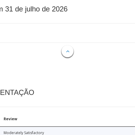
m 31 de julho de 2026
MENTAÇÃO
Review
Moderately Satisfactory