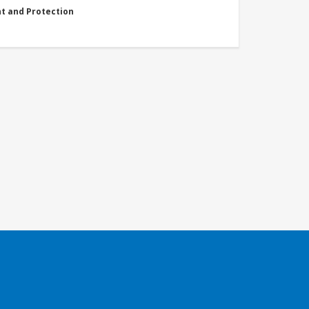
nt and Protection