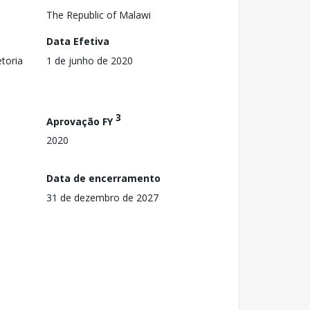
The Republic of Malawi
Data Efetiva
toria
1 de junho de 2020
3
Aprovação FY
2020
Data de encerramento
31 de dezembro de 2027