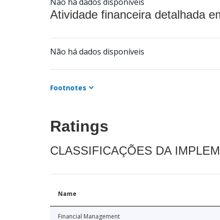
Não há dados disponíveis
Atividade financeira detalhada e
Não há dados disponíveis
Footnotes
Ratings
CLASSIFICAÇÕES DA IMPLE
Name
Financial Management