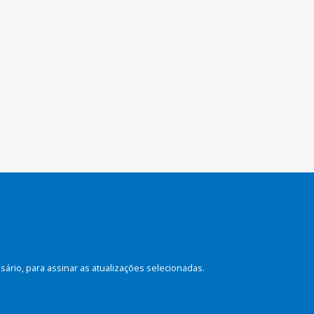
rio, para assinar as atualizações selecionadas.