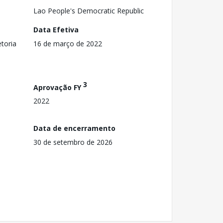
Lao People's Democratic Republic
Data Efetiva
toria
16 de março de 2022
3
Aprovação FY
2022
Data de encerramento
30 de setembro de 2026