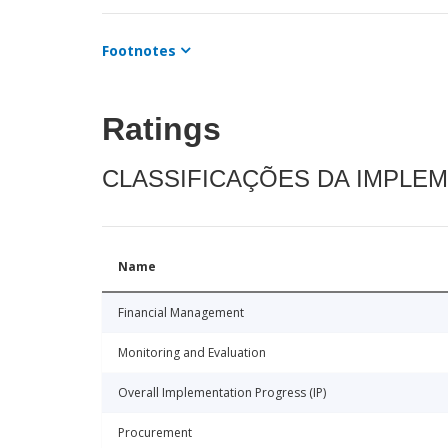
Footnotes
Ratings
CLASSIFICAÇÕES DA IMPLE
Name
Financial Management
Monitoring and Evaluation
Overall Implementation Progress (IP)
Procurement