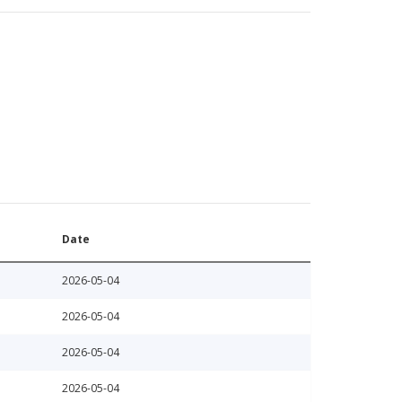
Date
2026-05-04
2026-05-04
2026-05-04
2026-05-04