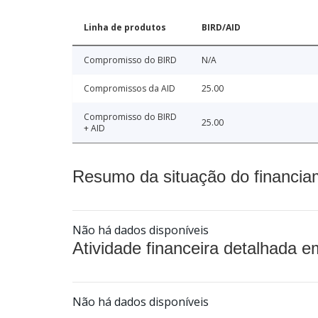
Linha de produtos
BIRD/AID
Compromisso do BIRD
N/A
Compromissos da AID
25.00
Compromisso do BIRD
25.00
+ AID
Resumo da situação do financia
Não há dados disponíveis
Atividade financeira detalhada e
Não há dados disponíveis