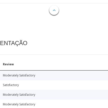
MENTAÇÃO
Review
Moderately Satisfactory
Satisfactory
Moderately Satisfactory
Moderately Satisfactory